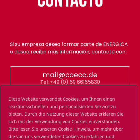
Contacto
Si su empresa desea formar parte de ENERGICA
o desea recibir más información, contacte con:
mail@coeca.de
Tel: +49 (0) 69 66165830
Diese Website verwendet Cookies, um Ihnen einen
reaktionsschnellen und personalisierten Service zu
bieten. Durch die Nutzung dieser Website erklären Sie
sich mit der Verwendung von Cookies einverstanden.
Bitte lesen Sie unseren Cookie-Hinweis, um mehr über
die von uns verwendeten Cookies zu erfahren und