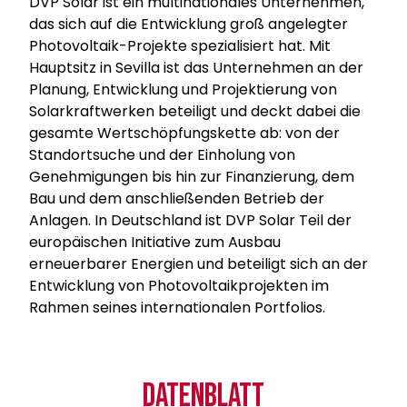
DVP Solar ist ein multinationales Unternehmen,
das sich auf die Entwicklung groß angelegter
Photovoltaik-Projekte spezialisiert hat. Mit
Hauptsitz in Sevilla ist das Unternehmen an der
Planung, Entwicklung und Projektierung von
Solarkraftwerken beteiligt und deckt dabei die
gesamte Wertschöpfungskette ab: von der
Standortsuche und der Einholung von
Genehmigungen bis hin zur Finanzierung, dem
Bau und dem anschließenden Betrieb der
Anlagen. In Deutschland ist DVP Solar Teil der
europäischen Initiative zum Ausbau
erneuerbarer Energien und beteiligt sich an der
Entwicklung von Photovoltaikprojekten im
Rahmen seines internationalen Portfolios.
DATENBLATT