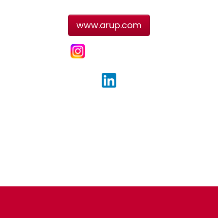
www.arup.com