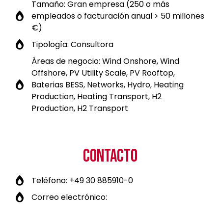
Tamaño: Gran empresa (250 o más
empleados o facturación anual > 50 millones
€)
Tipología: Consultora
Áreas de negocio: Wind Onshore, Wind
Offshore, PV Utility Scale, PV Rooftop,
Baterias BESS, Networks, Hydro, Heating
Production, Heating Transport, H2
Production, H2 Transport
CONTACTO
Teléfono: +49 30 885910-0
Correo electrónico: