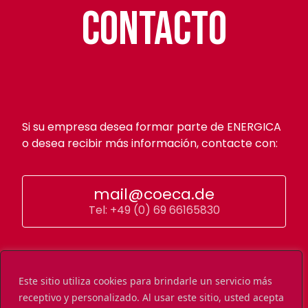
Contacto
Si su empresa desea formar parte de ENERGICA
o desea recibir más información, contacte con:
mail@coeca.de
Tel: +49 (0) 69 66165830
Este sitio utiliza cookies para brindarle un servicio más
receptivo y personalizado. Al usar este sitio, usted acepta