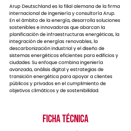
Arup Deutschland es la filial alemana de la firma
internacional de ingeniería y consultoría Arup.
En el ámbito de la energía, desarrolla soluciones
sostenibles e innovadoras que abarcan la
planificación de infraestructuras energéticas, la
integración de energías renovables, la
descarbonización industrial y el diseño de
sistemas energéticos eficientes para edificios y
ciudades. Su enfoque combina ingeniería
avanzada, análisis digital y estrategias de
transición energética para apoyar a clientes
públicos y privados en el cumplimiento de
objetivos climáticos y de sostenibilidad.
FICHA TÉCNICA