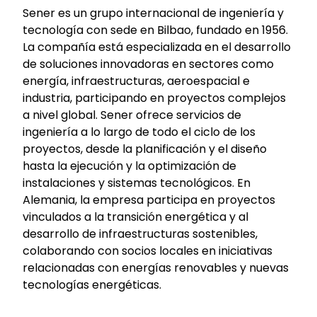
Sener es un grupo internacional de ingeniería y
tecnología con sede en Bilbao, fundado en 1956.
La compañía está especializada en el desarrollo
de soluciones innovadoras en sectores como
energía, infraestructuras, aeroespacial e
industria, participando en proyectos complejos
a nivel global. Sener ofrece servicios de
ingeniería a lo largo de todo el ciclo de los
proyectos, desde la planificación y el diseño
hasta la ejecución y la optimización de
instalaciones y sistemas tecnológicos. En
Alemania, la empresa participa en proyectos
vinculados a la transición energética y al
desarrollo de infraestructuras sostenibles,
colaborando con socios locales en iniciativas
relacionadas con energías renovables y nuevas
tecnologías energéticas.