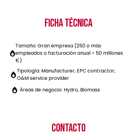
FICHA TÉCNICA
Tamaño: Gran empresa (250 o más
empleados o facturación anual > 50 millones
€)
Tipología: Manufacturer, EPC contractor,
O&M service provider
Áreas de negocio: Hydro, Biomass
CONTACTO