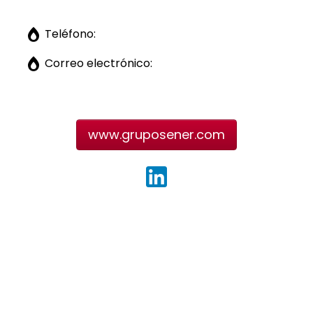
Teléfono:
Correo electrónico:
www.gruposener.com