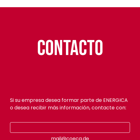
Contacto
Si su empresa desea formar parte de ENERGICA
o desea recibir más información, contacte con:
mail@coeca.de