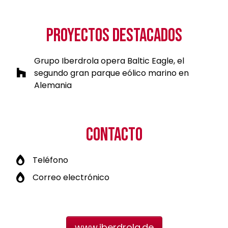
PROYECTOS DESTACADOS
Grupo Iberdrola opera Baltic Eagle, el
segundo gran parque eólico marino en
Alemania
CONTACTO
Teléfono
Correo electrónico
www.iberdrola.de