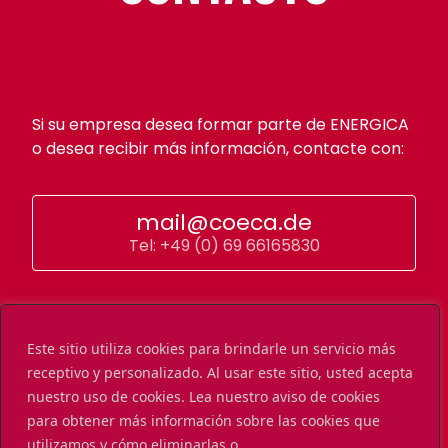
Si su empresa desea formar parte de ENERGICA
o desea recibir más información, contacte con:
mail@coeca.de
Tel: +49 (0) 69 66165830
Este sitio utiliza cookies para brindarle un servicio más
receptivo y personalizado. Al usar este sitio, usted acepta
nuestro uso de cookies. Lea nuestro aviso de cookies
para obtener más información sobre las cookies que
utilizamos y cómo eliminarlas o