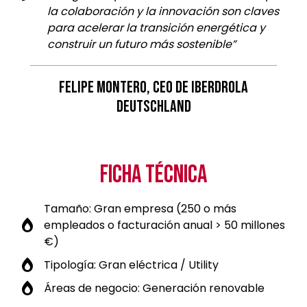
la colaboración y la innovación son claves
para acelerar la transición energética y
construir un futuro más sostenible”
FELIPE MONTERO, CEO DE IBERDROLA
DEUTSCHLAND
FICHA TÉCNICA
Tamaño: Gran empresa (250 o más
empleados o facturación anual > 50 millones
€)
Tipología: Gran eléctrica / Utility
Áreas de negocio: Generación renovable