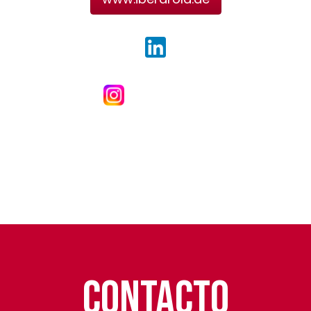
Contacto