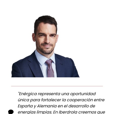
"Enérgica representa una oportunidad
única para fortalecer la cooperación entre
España y Alemania en el desarrollo de
energías limpias. En Iberdrola creemos que