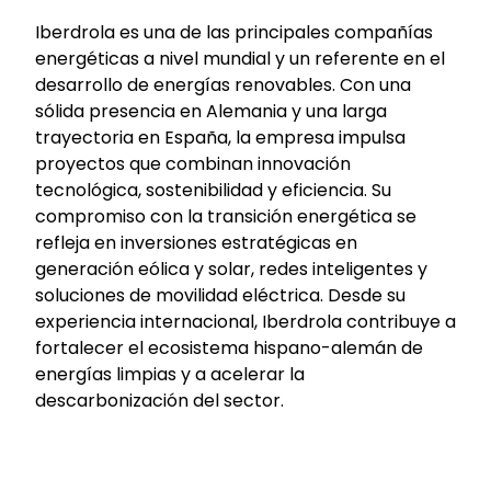
Iberdrola es una de las principales compañías
energéticas a nivel mundial y un referente en el
desarrollo de energías renovables. Con una
sólida presencia en Alemania y una larga
trayectoria en España, la empresa impulsa
proyectos que combinan innovación
tecnológica, sostenibilidad y eficiencia. Su
compromiso con la transición energética se
refleja en inversiones estratégicas en
generación eólica y solar, redes inteligentes y
soluciones de movilidad eléctrica. Desde su
experiencia internacional, Iberdrola contribuye a
fortalecer el ecosistema hispano-alemán de
energías limpias y a acelerar la
descarbonización del sector.