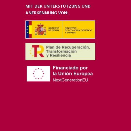
MIT DER UNTERSTÜTZUNG UND
ANERKENNUNG VON: