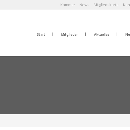
Kammer
News
Mitgliedskarte
Kon
Start
Mitglieder
Aktuelles
Ne