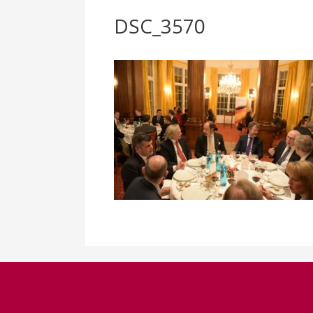
DSC_3570