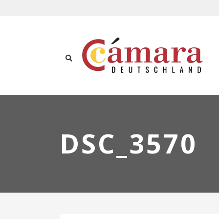
DSC_3570