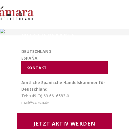
MITGLIEDSKARTE
DEUTSCHLAND
ESPAÑA
KONTAKT
Amtliche Spanische Handelskammer für
Deutschland
Tel: +49 (0) 69 6616583-0
mail@coeca.de
JETZT AKTIV WERDEN