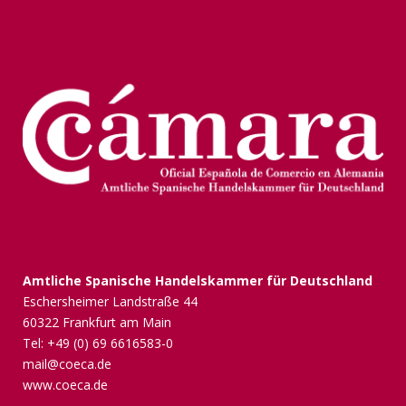
Amtliche Spanische Handelskammer für Deutschland
Eschersheimer Landstraße 44
60322 Frankfurt am Main
Tel: +49 (0) 69 6616583-0
mail@coeca.de
www.coeca.de