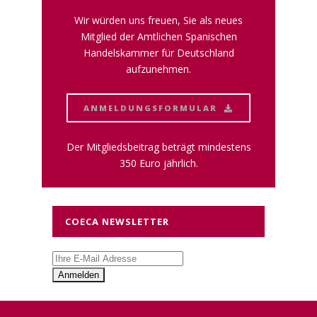
Wir würden uns freuen, Sie als neues
Mitglied der Amtlichen Spanischen
Handelskammer für Deutschland
aufzunehmen.
ANMELDUNGSFORMULAR
Der Mitgliedsbeitrag beträgt mindestens
350 Euro jährlich.
COECA NEWSLETTER