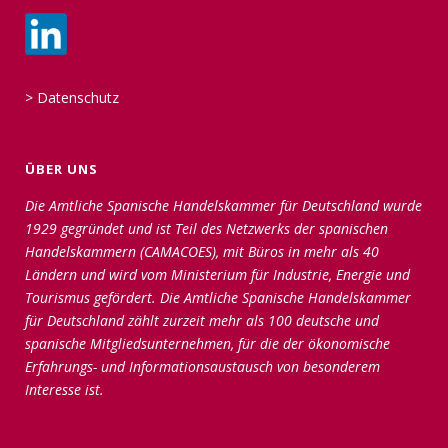
>
Datenschutz
ÜBER UNS
Die Amtliche Spanische Handelskammer für Deutschland wurde
1929 gegründet und ist Teil des Netzwerks der spanischen
Handelskammern (CAMACOES), mit Büros in mehr als 40
Ländern und wird vom Ministerium für Industrie, Energie und
Tourismus gefördert. Die Amtliche Spanische Handelskammer
für Deutschland zählt zurzeit mehr als 100 deutsche und
spanische Mitgliedsunternehmen, für die der ökonomische
Erfahrungs- und Informationsaustausch von besonderem
Interesse ist.