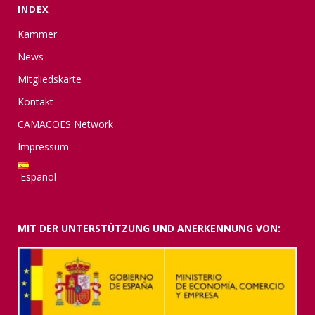
INDEX
Kammer
News
Mitgliedskarte
Kontakt
CAMACOES Network
Impressum
Español
MIT DER UNTERSTÜTZUNG UND ANERKENNUNG VON: