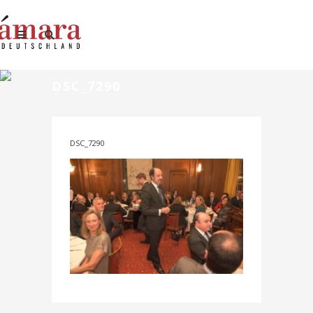
DSC_7290
DSC_7290