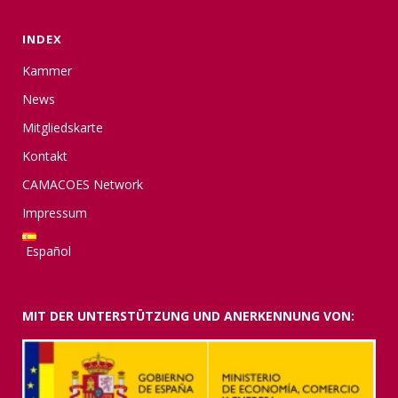
INDEX
Kammer
News
Mitgliedskarte
Kontakt
CAMACOES Network
Impressum
Español
MIT DER UNTERSTÜTZUNG UND ANERKENNUNG VON: