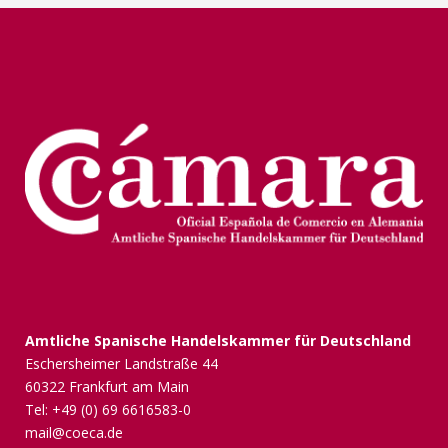
Amtliche Spanische Handelskammer für Deutschland
Eschersheimer Landstraße 44
60322 Frankfurt am Main
Tel: +49 (0) 69 6616583-0
mail@coeca.de