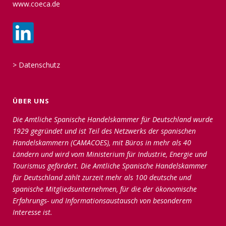
www.coeca.de
>
Datenschutz
ÜBER UNS
Die Amtliche Spanische Handelskammer für Deutschland wurde
1929 gegründet und ist Teil des Netzwerks der spanischen
Handelskammern (CAMACOES), mit Büros in mehr als 40
Ländern und wird vom Ministerium für Industrie, Energie und
Tourismus gefördert. Die Amtliche Spanische Handelskammer
für Deutschland zählt zurzeit mehr als 100 deutsche und
spanische Mitgliedsunternehmen, für die der ökonomische
Erfahrungs- und Informationsaustausch von besonderem
Interesse ist.