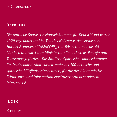
>
Datenschutz
ÜBER UNS
Die Amtliche Spanische Handelskammer für Deutschland wurde
1929 gegründet und ist Teil des Netzwerks der spanischen
Handelskammern (CAMACOES), mit Büros in mehr als 40
Ländern und wird vom Ministerium für Industrie, Energie und
Tourismus gefördert. Die Amtliche Spanische Handelskammer
für Deutschland zählt zurzeit mehr als 100 deutsche und
spanische Mitgliedsunternehmen, für die der ökonomische
Erfahrungs- und Informationsaustausch von besonderem
Interesse ist.
INDEX
Kammer