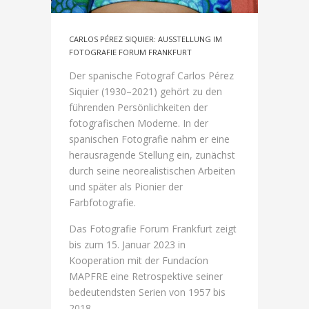
CARLOS PÉREZ SIQUIER: AUSSTELLUNG IM
FOTOGRAFIE FORUM FRANKFURT
Der spanische Fotograf Carlos Pérez
Siquier (1930–2021) gehört zu den
führenden Persönlichkeiten der
fotografischen Moderne. In der
spanischen Fotografie nahm er eine
herausragende Stellung ein, zunächst
durch seine neorealistischen Arbeiten
und später als Pionier der
Farbfotografie.
Das Fotografie Forum Frankfurt zeigt
bis zum 15. Januar 2023 in
Kooperation mit der Fundacíon
MAPFRE eine Retrospektive seiner
bedeutendsten Serien von 1957 bis
2018.