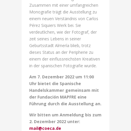
Zusammen mit einer umfangreichen
Monografie trägt die Ausstellung zu
einem neuen Verständnis von Carlos
Pérez Siquiers Werk bei. Sie
verdeutlichen, wie der Fotograf, der
zeit seines Lebens in seiner
Geburtsstadt Almería blieb, trotz
dieses Status an der Peripherie zu
einem der einflussreichsten Kreativen
in der spanischen Fotografie wurde.
Am 7. Dezember 2022 um 11:00
Uhr bietet die Spanische
Handelskammer gemeinsam mit
der Fundación MAPFRE eine
Führung durch die Ausstellung an.
Wir bitten um Anmeldung bis zum
2. Dezember 2022 unter:
mail@coeca.de