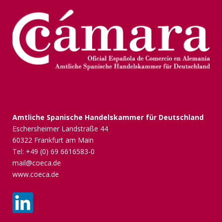
Amtliche Spanische Handelskammer für Deutschland
Eschersheimer Landstraße 44
60322 Frankfurt am Main
Tel: +49 (0) 69 6616583-0
mail@coeca.de
www.coeca.de