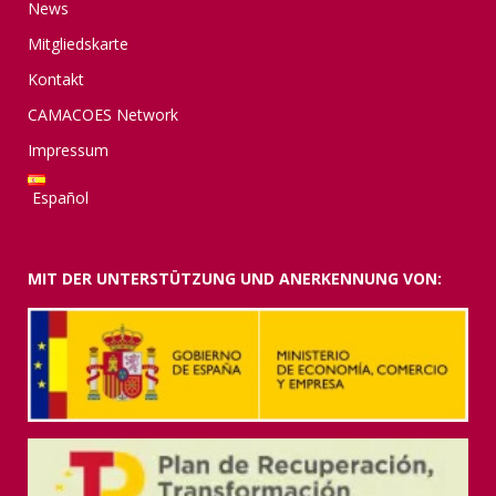
News
Mitgliedskarte
Kontakt
CAMACOES Network
Impressum
Español
MIT DER UNTERSTÜTZUNG UND ANERKENNUNG VON: