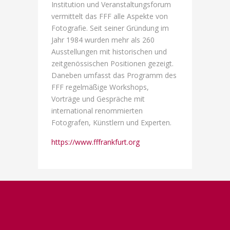
Institution und Veranstaltungsforum
vermittelt das FFF alle Aspekte von
Fotografie. Seit seiner Gründung im
Jahr 1984 wurden mehr als 260
Ausstellungen mit historischen und
zeitgenössischen Positionen gezeigt.
Daneben umfasst das Programm des
FFF regelmäßige Workshops,
Vorträge und Gespräche mit
international renommierten
Fotografen, Künstlern und Experten.
https://www.fffrankfurt.org