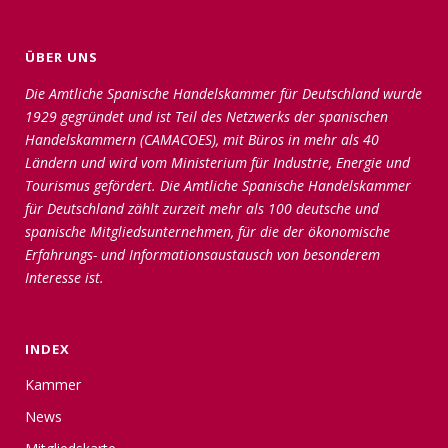
ÜBER UNS
Die Amtliche Spanische Handelskammer für Deutschland wurde
1929 gegründet und ist Teil des Netzwerks der spanischen
Handelskammern (CAMACOES), mit Büros in mehr als 40
Ländern und wird vom Ministerium für Industrie, Energie und
Tourismus gefördert. Die Amtliche Spanische Handelskammer
für Deutschland zählt zurzeit mehr als 100 deutsche und
spanische Mitgliedsunternehmen, für die der ökonomische
Erfahrungs- und Informationsaustausch von besonderem
Interesse ist.
INDEX
Kammer
News