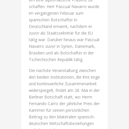
schaffen. Herr Pascual Navarro wurde
im vergangenen Februar zum
spanischen Botschafter in
Deutschland ernannt, nachdem er
zuvor als Staatssekretär für die EU
tätig war. Darüber hinaus war Pascual
Navarro zuvor in Syrien, Dänemark,
Brasilien und als Botschafter in der
Tschechischen Republik tätig.
Die nächste Veranstaltung zwischen
den beiden Institutionen, die ihre enge
und kontinuierliche Zusammenarbeit
widerspiegelt, findet am 28. Mai in der
Berliner Botschaft statt, wo Herrn
Fernando Carro der jährliche Preis der
Kammer für seinen persönlichen
Beitrag zu den bilateralen spanisch-
deutschen Wirtschaftsbeziehungen