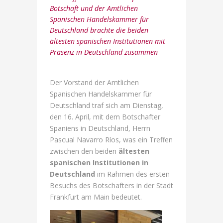
Botschaft und der Amtlichen
Spanischen Handelskammer für
Deutschland brachte die beiden
ältesten spanischen Institutionen mit
Präsenz in Deutschland zusammen
Der Vorstand der Amtlichen
Spanischen Handelskammer für
Deutschland traf sich am Dienstag,
den 16. April, mit dem Botschafter
Spaniens in Deutschland, Herrn
Pascual Navarro Ríos, was ein Treffen
zwischen den beiden
ältesten
spanischen Institutionen in
Deutschland
im Rahmen des ersten
Besuchs des Botschafters in der Stadt
Frankfurt am Main bedeutet.