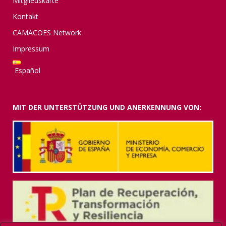
Mitgliedskarte
Kontakt
CAMACOES Network
Impressum
Español
MIT DER UNTERSTÜTZUNG UND ANERKENNUNG VON: