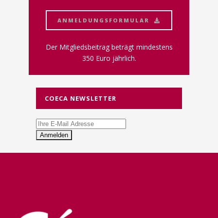
ANMELDUNGSFORMULAR
Der Mitgliedsbeitrag beträgt mindestens
350 Euro jährlich.
COECA NEWSLETTER