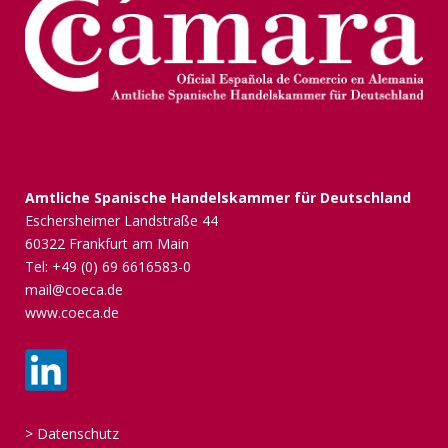
Amtliche Spanische Handelskammer für Deutschland
Eschersheimer Landstraße 44
60322 Frankfurt am Main
Tel: +49 (0) 69 6616583-0
mail@coeca.de
www.coeca.de
>
Datenschutz