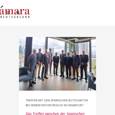
TREFFEN MIT DEN SPANISCHEN BOTSCHAFTER
BEI SEINEM ERSTEN BESUCH IN FRANKFURT
Das Treffen zwischen der Spanischen