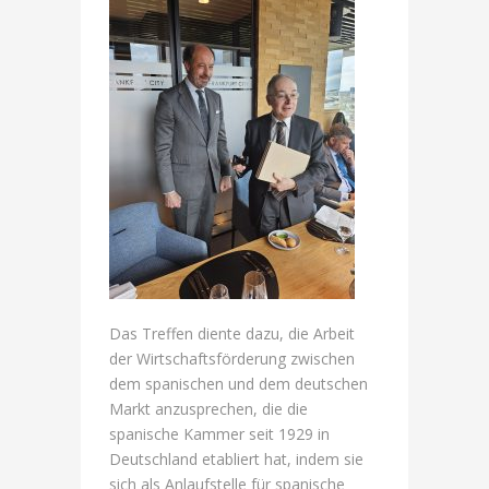
Das Treffen diente dazu, die Arbeit
der Wirtschaftsförderung zwischen
dem spanischen und dem deutschen
Markt anzusprechen, die die
spanische Kammer seit 1929 in
Deutschland etabliert hat, indem sie
sich als Anlaufstelle für spanische