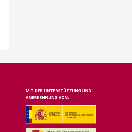
MIT DER UNTERSTÜTZUNG UND
ANERKENNUNG VON: