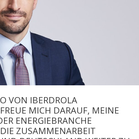
EO VON IBERDROLA
 FREUE MICH DARAUF, MEINE
DER ENERGIEBRANCHE
 DIE ZUSAMMENARBEIT