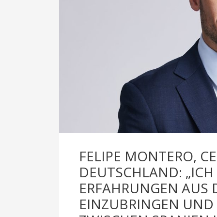
FELIPE MONTERO, C
DEUTSCHLAND: „ICH
ERFAHRUNGEN AUS 
EINZUBRINGEN UND