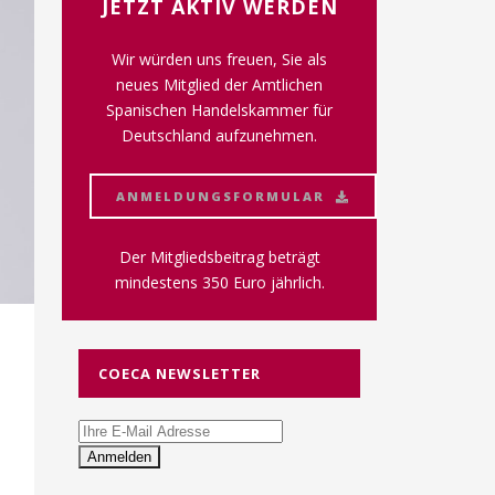
JETZT AKTIV WERDEN
Wir würden uns freuen, Sie als
neues Mitglied der Amtlichen
Spanischen Handelskammer für
Deutschland aufzunehmen.
ANMELDUNGSFORMULAR
Der Mitgliedsbeitrag beträgt
mindestens 350 Euro jährlich.
COECA NEWSLETTER