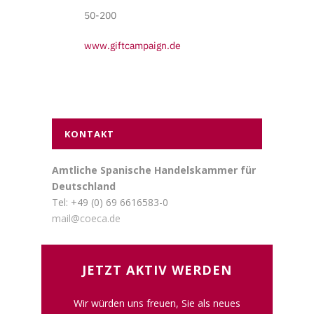
50-200
www.giftcampaign.de
KONTAKT
Amtliche Spanische Handelskammer für
Deutschland
Tel: +49 (0) 69 6616583-0
mail@coeca.de
JETZT AKTIV WERDEN
Wir würden uns freuen, Sie als neues