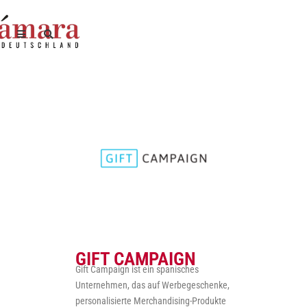
GIFT CAMPAIGN
Gift Campaign ist ein spanisches
Unternehmen, das auf Werbegeschenke,
personalisierte Merchandising-Produkte