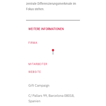
zentrale Differenzierungsmerkmale im
Fokus stehen.
WEITERE INFORMATIONEN
FIRMA
MITARBEITER
WEBSITE
Gift Campaign
C/ Pallars 99, Barcelona 08018,
Spanien