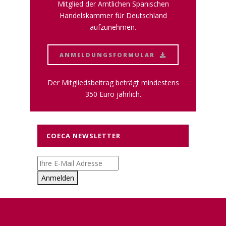
Mitglied der Amtlichen Spanischen
Handelskammer für Deutschland
aufzunehmen.
ANMELDUNGSFORMULAR
Der Mitgliedsbeitrag beträgt mindestens
350 Euro jährlich.
COECA NEWSLETTER