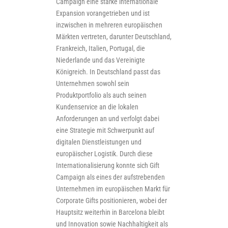
Campaign eine starke internationale
Expansion vorangetrieben und ist
inzwischen in mehreren europäischen
Märkten vertreten, darunter Deutschland,
Frankreich, Italien, Portugal, die
Niederlande und das Vereinigte
Königreich. In Deutschland passt das
Unternehmen sowohl sein
Produktportfolio als auch seinen
Kundenservice an die lokalen
Anforderungen an und verfolgt dabei
eine Strategie mit Schwerpunkt auf
digitalen Dienstleistungen und
europäischer Logistik. Durch diese
Internationalisierung konnte sich Gift
Campaign als eines der aufstrebenden
Unternehmen im europäischen Markt für
Corporate Gifts positionieren, wobei der
Hauptsitz weiterhin in Barcelona bleibt
und Innovation sowie Nachhaltigkeit als