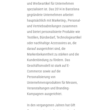
und Werbeartikel für Unternehmen
spezialisiert ist. Das 2014 in Barcelona
gegründete Unternehmen arbeitet
hauptsächlich mit Marketing-, Personal-
und Vertriebsabteilungen zusammen
und bietet personalisierte Produkte wie
Textilien, Bürobedarf, Technologieartikel
oder nachhaltige Accessoires an, die
darauf ausgerichtet sind, die
Markenbekanntheit zu stärken und die
Kundenbindung zu fördern. Das
Geschäftsmodell ist stark auf E-
Commerce sowie auf die
Personalisierung von
Unternehmensprodukten für Messen,
Veranstaltungen und Branding-
Kampagnen ausgerichtet.
In den vergangenen Jahren hat Gift