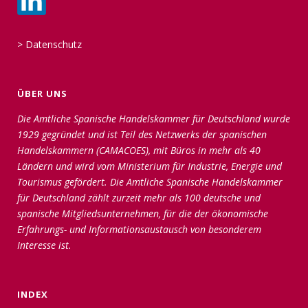
>
Datenschutz
ÜBER UNS
Die Amtliche Spanische Handelskammer für Deutschland wurde
1929 gegründet und ist Teil des Netzwerks der spanischen
Handelskammern (CAMACOES), mit Büros in mehr als 40
Ländern und wird vom Ministerium für Industrie, Energie und
Tourismus gefördert. Die Amtliche Spanische Handelskammer
für Deutschland zählt zurzeit mehr als 100 deutsche und
spanische Mitgliedsunternehmen, für die der ökonomische
Erfahrungs- und Informationsaustausch von besonderem
Interesse ist.
INDEX