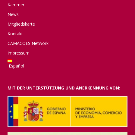
Kammer
News
Mitgliedskarte
Kontakt
CAMACOES Network
Impressum
Español
MIT DER UNTERSTÜTZUNG UND ANERKENNUNG VON: