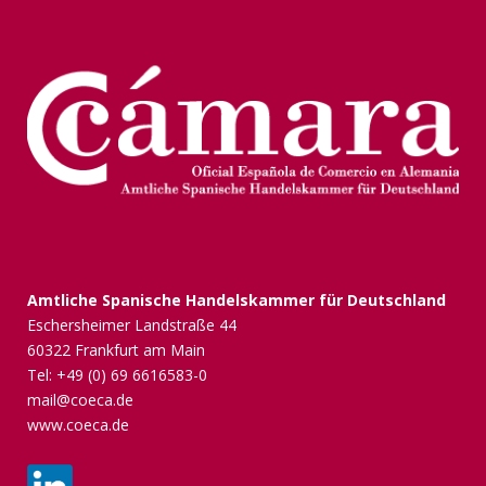
Amtliche Spanische Handelskammer für Deutschland
Eschersheimer Landstraße 44
60322 Frankfurt am Main
Tel: +49 (0) 69 6616583-0
mail@coeca.de
www.coeca.de