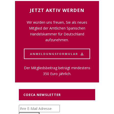
JETZT AKTIV WERDEN
Wir würden uns freuen, Sie als neues
Mitglied der Amtlichen Spanischen
Handelskammer für Deutschland
aufzunehmen.
ANMELDUNGSFORMULAR
Der Mitgliedsbeitrag beträgt mindestens
350 Euro jährlich.
COECA NEWSLETTER