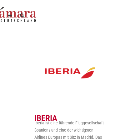
IBERIA
Iberia ist eine führende Fluggesellschaft
Spaniens und eine der wichtigsten
Airlines Europas mit Sitz in Madrid. Das