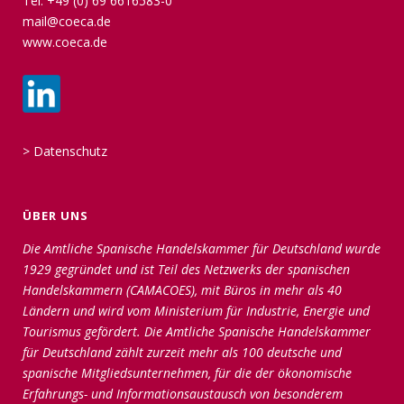
Tel: +49 (0) 69 6616583-0
mail@coeca.de
www.coeca.de
>
Datenschutz
ÜBER UNS
Die Amtliche Spanische Handelskammer für Deutschland wurde
1929 gegründet und ist Teil des Netzwerks der spanischen
Handelskammern (CAMACOES), mit Büros in mehr als 40
Ländern und wird vom Ministerium für Industrie, Energie und
Tourismus gefördert. Die Amtliche Spanische Handelskammer
für Deutschland zählt zurzeit mehr als 100 deutsche und
spanische Mitgliedsunternehmen, für die der ökonomische
Erfahrungs- und Informationsaustausch von besonderem