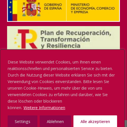
Diese Website verwendet Cookies, um Ihnen einen
reaktionsschnellen und personalisierten Service zu bieten.
Durch die Nutzung dieser Website erklären Sie sich mit der
Verwendung von Cookies einverstanden. Bitte lesen Sie
unseren Cookie-Hinweis, um mehr über die von uns
verwendeten Cookies zu erfahren und darüber, wie Sie
diese löschen oder blockieren
können.
Weitere Informationen
Settings
Ablehnen
Alle akzeptieren
© Amtliche Spanische Handelskammer für Deutschland