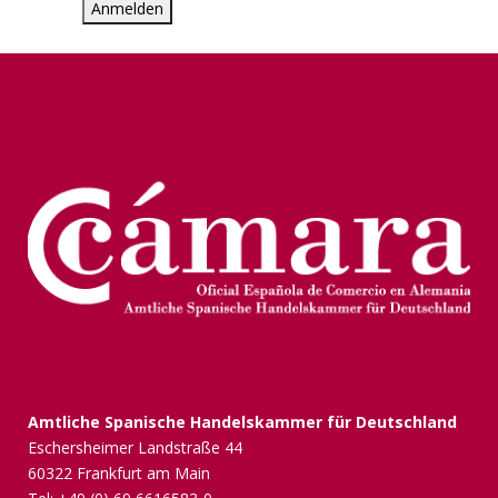
Amtliche Spanische Handelskammer für Deutschland
Eschersheimer Landstraße 44
60322 Frankfurt am Main