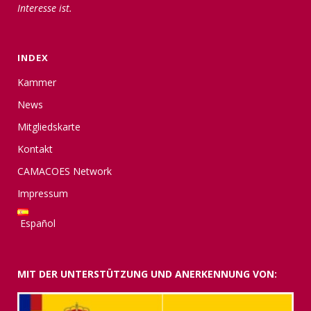
Interesse ist.
INDEX
Kammer
News
Mitgliedskarte
Kontakt
CAMACOES Network
Impressum
Español
MIT DER UNTERSTÜTZUNG UND ANERKENNUNG VON: