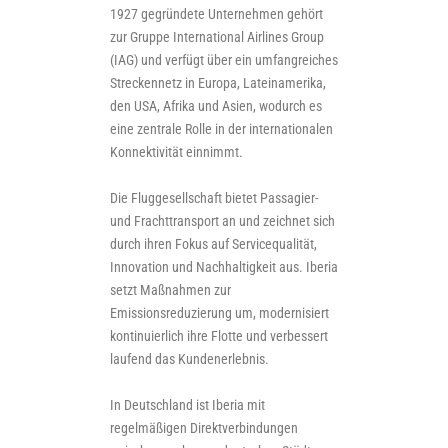
1927 gegründete Unternehmen gehört
zur Gruppe International Airlines Group
(IAG) und verfügt über ein umfangreiches
Streckennetz in Europa, Lateinamerika,
den USA, Afrika und Asien, wodurch es
eine zentrale Rolle in der internationalen
Konnektivität einnimmt.
Die Fluggesellschaft bietet Passagier-
und Frachttransport an und zeichnet sich
durch ihren Fokus auf Servicequalität,
Innovation und Nachhaltigkeit aus. Iberia
setzt Maßnahmen zur
Emissionsreduzierung um, modernisiert
kontinuierlich ihre Flotte und verbessert
laufend das Kundenerlebnis.
In Deutschland ist Iberia mit
regelmäßigen Direktverbindungen