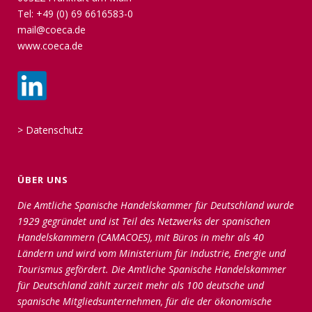
Tel: +49 (0) 69 6616583-0
mail@coeca.de
www.coeca.de
>
Datenschutz
ÜBER UNS
Die Amtliche Spanische Handelskammer für Deutschland wurde
1929 gegründet und ist Teil des Netzwerks der spanischen
Handelskammern (CAMACOES), mit Büros in mehr als 40
Ländern und wird vom Ministerium für Industrie, Energie und
Tourismus gefördert. Die Amtliche Spanische Handelskammer
für Deutschland zählt zurzeit mehr als 100 deutsche und
spanische Mitgliedsunternehmen, für die der ökonomische