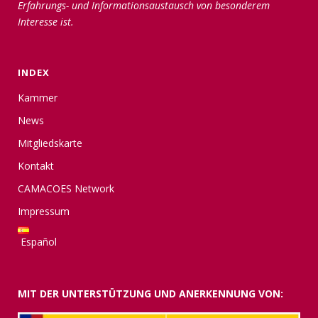
Erfahrungs- und Informationsaustausch von besonderem
Interesse ist.
INDEX
Kammer
News
Mitgliedskarte
Kontakt
CAMACOES Network
Impressum
Español
MIT DER UNTERSTÜTZUNG UND ANERKENNUNG VON: