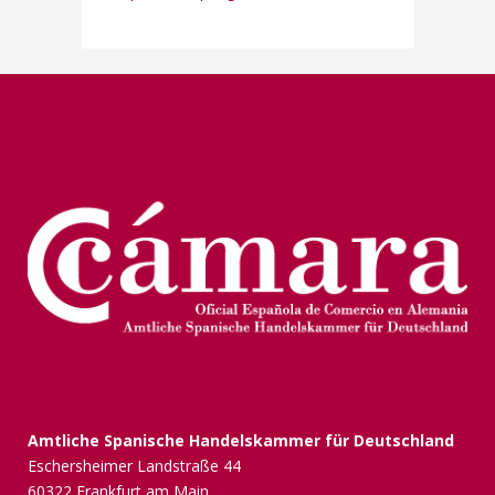
Amtliche Spanische Handelskammer für Deutschland
Eschersheimer Landstraße 44
60322 Frankfurt am Main