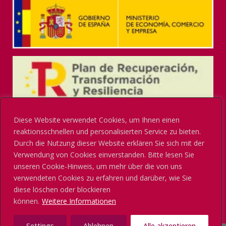
Diese Website verwendet Cookies, um Ihnen einen
reaktionsschnellen und personalisierten Service zu bieten.
Durch die Nutzung dieser Website erklären Sie sich mit der
Verwendung von Cookies einverstanden. Bitte lesen Sie
unseren Cookie-Hinweis, um mehr über die von uns
verwendeten Cookies zu erfahren und darüber, wie Sie
diese löschen oder blockieren
können.
Weitere Informationen
Settings
Ablehnen
Alle akzeptieren