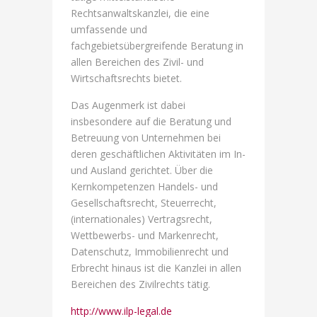
Rechtsanwaltskanzlei, die eine
umfassende und
fachgebietsübergreifende Beratung in
allen Bereichen des Zivil- und
Wirtschaftsrechts bietet.
Das Augenmerk ist dabei
insbesondere auf die Beratung und
Betreuung von Unternehmen bei
deren geschäftlichen Aktivitäten im In-
und Ausland gerichtet. Über die
Kernkompetenzen Handels- und
Gesellschaftsrecht, Steuerrecht,
(internationales) Vertragsrecht,
Wettbewerbs- und Markenrecht,
Datenschutz, Immobilienrecht und
Erbrecht hinaus ist die Kanzlei in allen
Bereichen des Zivilrechts tätig.
http://www.ilp-legal.de