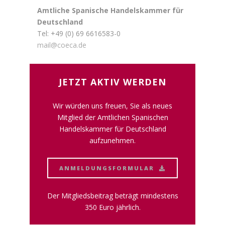
Amtliche Spanische Handelskammer für
Deutschland
Tel: +49 (0) 69 6616583-0
mail@coeca.de
JETZT AKTIV WERDEN
Wir würden uns freuen, Sie als neues
Mitglied der Amtlichen Spanischen
Handelskammer für Deutschland
aufzunehmen.
ANMELDUNGSFORMULAR
Der Mitgliedsbeitrag beträgt mindestens
350 Euro jährlich.