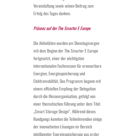
Veranstaltung sowie seinen Beitrag zum
Erfolg des Tages danken.
Präsenz auf der The Smarter E Europe
Die Aktivitäten wurden am Dienstagmorgen
mit dem Beginn der The Smarter E Europe
fortgesetzt, einer der wichtigsten
internationalen Fachmessen für erneuerbare
Energien, Energiespeicherung und
Elektromobilität. Das Programm begann mit
einem offiziellen Empfang der Delegation
durch die Messeorganisation, gefolgt von
einer thematischen Führung unter dem Titel
„Smart Storage Design“. Während dieses
Rundgangs konnten die Teilnehmenden einige
der innovativsten Lösungen im Bereich
intelligenter Energiespeicherung aus erster