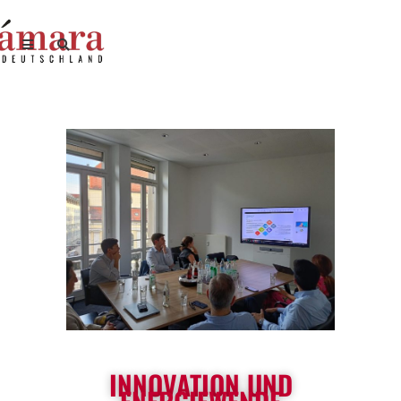
INNOVATION UND