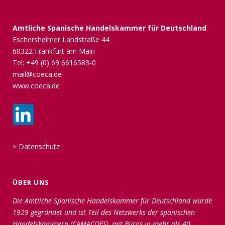
Amtliche Spanische Handelskammer für Deutschland
Eschersheimer Landstraße 44
60322 Frankfurt am Main
Tel: +49 (0) 69 6616583-0
mail@coeca.de
www.coeca.de
>
Datenschutz
ÜBER UNS
Die Amtliche Spanische Handelskammer für Deutschland wurde
1929 gegründet und ist Teil des Netzwerks der spanischen
Handelskammern (CAMACOES), mit Büros in mehr als 40