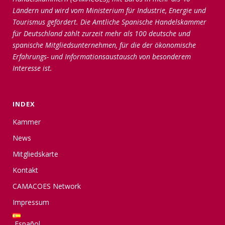
Ländern und wird vom Ministerium für Industrie, Energie und
Tourismus gefördert. Die Amtliche Spanische Handelskammer
für Deutschland zählt zurzeit mehr als 100 deutsche und
spanische Mitgliedsunternehmen, für die der ökonomische
Erfahrungs- und Informationsaustausch von besonderem
Interesse ist.
INDEX
Kammer
News
Mitgliedskarte
Kontakt
CAMACOES Network
Impressum
Español