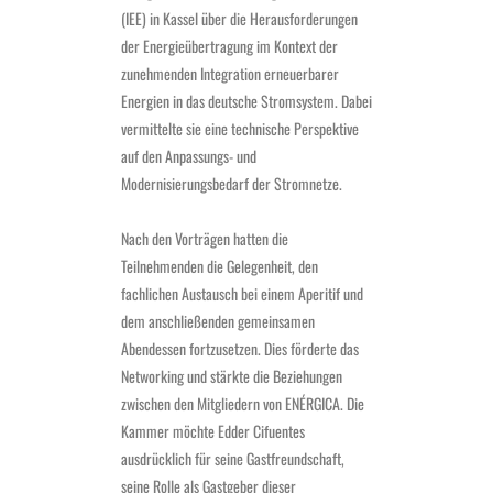
(IEE) in Kassel über die Herausforderungen
der Energieübertragung im Kontext der
zunehmenden Integration erneuerbarer
Energien in das deutsche Stromsystem. Dabei
vermittelte sie eine technische Perspektive
auf den Anpassungs- und
Modernisierungsbedarf der Stromnetze.
Nach den Vorträgen hatten die
Teilnehmenden die Gelegenheit, den
fachlichen Austausch bei einem Aperitif und
dem anschließenden gemeinsamen
Abendessen fortzusetzen. Dies förderte das
Networking und stärkte die Beziehungen
zwischen den Mitgliedern von ENÉRGICA. Die
Kammer möchte Edder Cifuentes
ausdrücklich für seine Gastfreundschaft,
seine Rolle als Gastgeber dieser