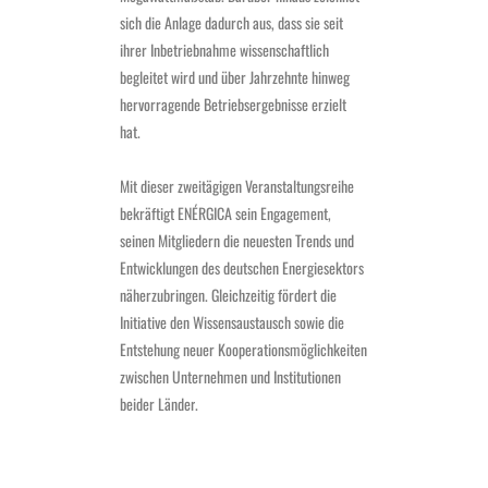
sich die Anlage dadurch aus, dass sie seit
ihrer Inbetriebnahme wissenschaftlich
begleitet wird und über Jahrzehnte hinweg
hervorragende Betriebsergebnisse erzielt
hat.
Mit dieser zweitägigen Veranstaltungsreihe
bekräftigt ENÉRGICA sein Engagement,
seinen Mitgliedern die neuesten Trends und
Entwicklungen des deutschen Energiesektors
näherzubringen. Gleichzeitig fördert die
Initiative den Wissensaustausch sowie die
Entstehung neuer Kooperationsmöglichkeiten
zwischen Unternehmen und Institutionen
beider Länder
.