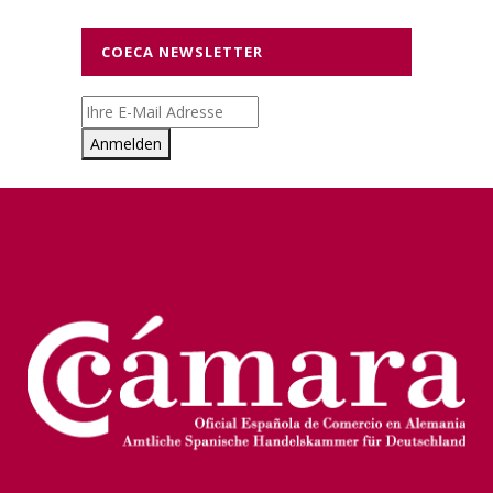
COECA NEWSLETTER