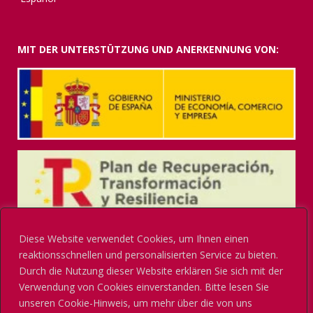
MIT DER UNTERSTÜTZUNG UND ANERKENNUNG VON:
Diese Website verwendet Cookies, um Ihnen einen
reaktionsschnellen und personalisierten Service zu bieten.
Durch die Nutzung dieser Website erklären Sie sich mit der
Verwendung von Cookies einverstanden. Bitte lesen Sie
unseren Cookie-Hinweis, um mehr über die von uns