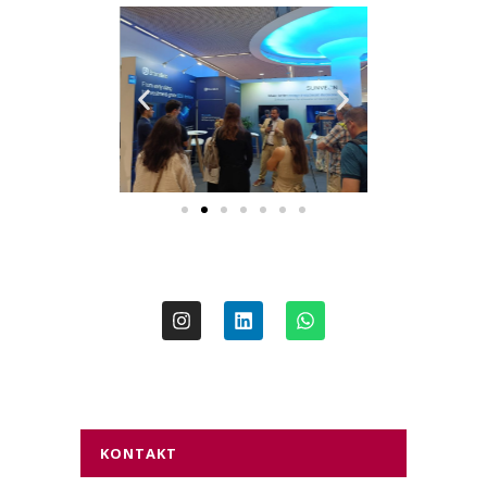
KONTAKT