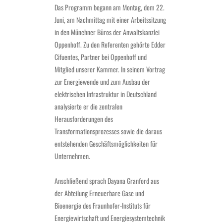
Das Programm begann am Montag, dem 22.
Juni, am Nachmittag mit einer Arbeitssitzung
in den Münchner Büros der Anwaltskanzlei
Oppenhoff. Zu den Referenten gehörte Edder
Cifuentes, Partner bei Oppenhoff und
Mitglied unserer Kammer. In seinem Vortrag
zur Energiewende und zum Ausbau der
elektrischen Infrastruktur in Deutschland
analysierte er die zentralen
Herausforderungen des
Transformationsprozesses sowie die daraus
entstehenden Geschäftsmöglichkeiten für
Unternehmen.
Anschließend sprach Dayana Granford aus
der Abteilung Erneuerbare Gase und
Bioenergie des Fraunhofer-Instituts für
Energiewirtschaft und Energiesystemtechnik