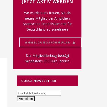
JETZT AKTIV WERDEN
Wir würden uns freuen, Sie als
neues Mitglied der Amtlichen
Spanischen Handelskammer für
Deutschland aufzunehmen.
ANMELDUNGSFORMULAR
Der Mitgliedsbeitrag beträgt
mindestens 350 Euro jährlich.
COECA NEWSLETTER