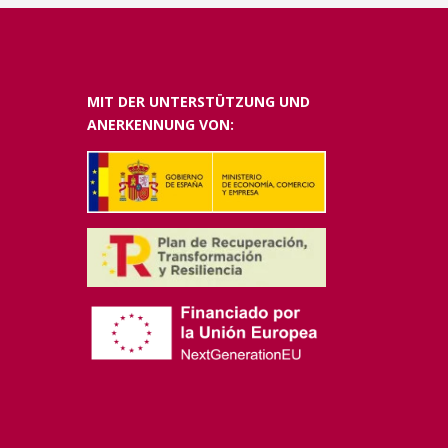
MIT DER UNTERSTÜTZUNG UND
ANERKENNUNG VON: