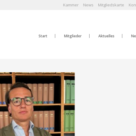
Kammer
News
Mitgliedskarte
Kon
Start
Mitglieder
Aktuelles
Ne