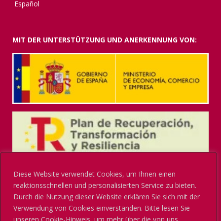
Español
MIT DER UNTERSTÜTZUNG UND ANERKENNUNG VON:
Diese Website verwendet Cookies, um Ihnen einen
reaktionsschnellen und personalisierten Service zu bieten.
Durch die Nutzung dieser Website erklären Sie sich mit der
Verwendung von Cookies einverstanden. Bitte lesen Sie
unseren Cookie-Hinweis, um mehr über die von uns