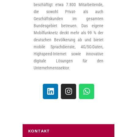
beschäftigt etwa 7.800 Mitarbeitende,
die sowohl Privat- als auch
Geschäftskunden im gesamten
Bundesgebiet betreuen. Das eigene
Mobilfunknetz deckt mehr als 99 % der
deutschen Bevölkerung ab und bietet
mobile Sprachdienste, 4G/5G-Daten,
Highspeed-Internet sowie innovative
digitale Lösungen für den
Unternehmenssektor.
KONTAKT