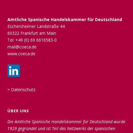
Amtliche Spanische Handelskammer für Deutschland
Eschersheimer Landstraße 44
60322 Frankfurt am Main
Tel: +49 (0) 69 6616583-0
mail@coeca.de
www.coeca.de
>
Datenschutz
ÜBER UNS
Die Amtliche Spanische Handelskammer für Deutschland wurde
1929 gegründet und ist Teil des Netzwerks der spanischen