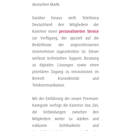
deutschen Markt.
Darüber hinaus stellt Telefónica
Deutschland den Mitgliedern der
Kammer einen
personalisierten Service
zur Verfügung, der speziell auf die
Bedürfnisse der angeschlossenen
Unternehmen zugeschnitten ist. Dieser
umfasst technischen Support, Beratung
zu digitalen Lösungen sowie einen
prioritären Zugang zu Innovationen im
Bereich Konnektivität und
Telekommunikation.
Mit der Einführung der neuen Premium-
Kategorie verfolgt die Kammer das Ziel,
die Verbindungen zwischen den
Mitgliedern weiter zu stärken und
exklusive Sichtbarkeits- und