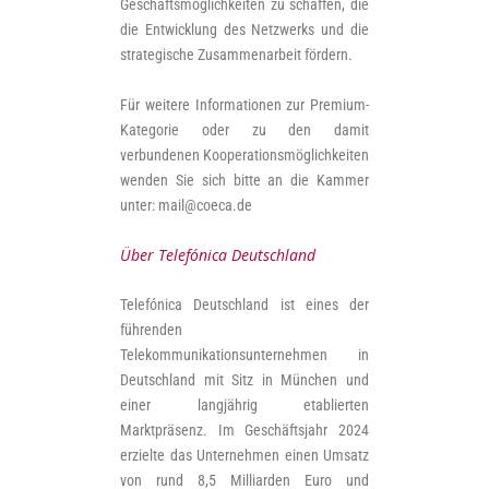
Geschäftsmöglichkeiten zu schaffen, die
die Entwicklung des Netzwerks und die
strategische Zusammenarbeit fördern.
Für weitere Informationen zur Premium-
Kategorie oder zu den damit
verbundenen Kooperationsmöglichkeiten
wenden Sie sich bitte an die Kammer
unter: mail@coeca.de
Über Telefónica Deutschland
Telefónica Deutschland ist eines der
führenden
Telekommunikationsunternehmen in
Deutschland mit Sitz in München und
einer langjährig etablierten
Marktpräsenz. Im Geschäftsjahr 2024
erzielte das Unternehmen einen Umsatz
von rund 8,5 Milliarden Euro und