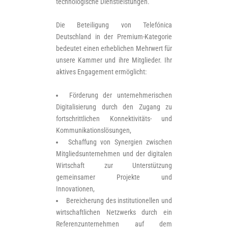
technologische Dienstleistungen.
Die Beteiligung von Telefónica
Deutschland in der Premium-Kategorie
bedeutet einen erheblichen Mehrwert für
unsere Kammer und ihre Mitglieder. Ihr
aktives Engagement ermöglicht:
Förderung der unternehmerischen
Digitalisierung durch den Zugang zu
fortschrittlichen Konnektivitäts- und
Kommunikationslösungen,
Schaffung von Synergien zwischen
Mitgliedsunternehmen und der digitalen
Wirtschaft zur Unterstützung
gemeinsamer Projekte und
Innovationen,
Bereicherung des institutionellen und
wirtschaftlichen Netzwerks durch ein
Referenzunternehmen auf dem