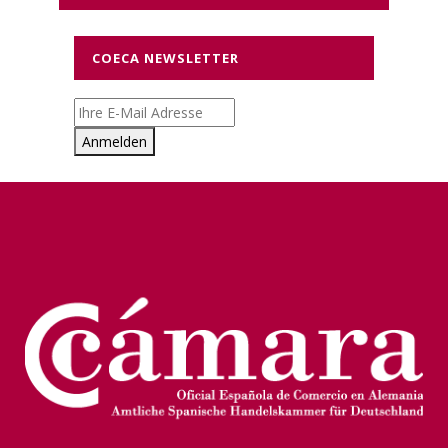
COECA NEWSLETTER