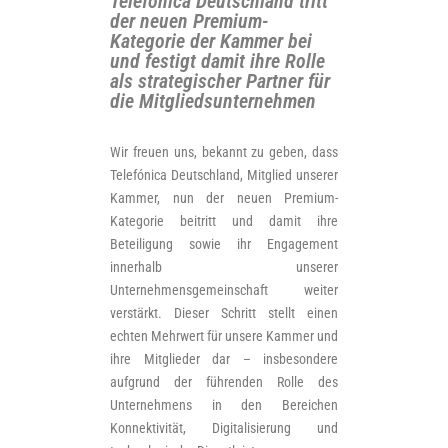
Telefónica Deutschland tritt
der neuen Premium-
Kategorie der Kammer bei
und festigt damit ihre Rolle
als strategischer Partner für
die Mitgliedsunternehmen
Wir freuen uns, bekannt zu geben, dass
Telefónica Deutschland, Mitglied unserer
Kammer, nun der neuen Premium-
Kategorie beitritt und damit ihre
Beteiligung sowie ihr Engagement
innerhalb unserer
Unternehmensgemeinschaft weiter
verstärkt. Dieser Schritt stellt einen
echten Mehrwert für unsere Kammer und
ihre Mitglieder dar – insbesondere
aufgrund der führenden Rolle des
Unternehmens in den Bereichen
Konnektivität, Digitalisierung und