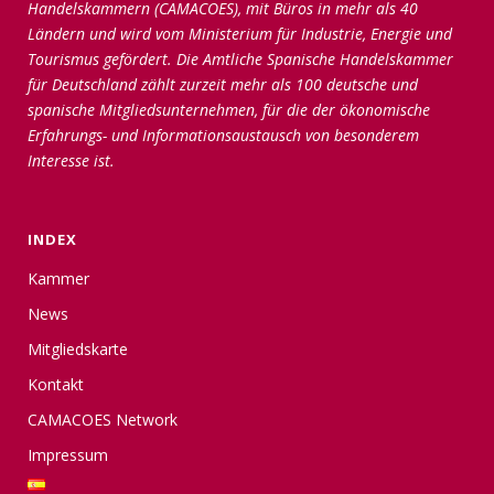
Handelskammern (CAMACOES), mit Büros in mehr als 40
Ländern und wird vom Ministerium für Industrie, Energie und
Tourismus gefördert. Die Amtliche Spanische Handelskammer
für Deutschland zählt zurzeit mehr als 100 deutsche und
spanische Mitgliedsunternehmen, für die der ökonomische
Erfahrungs- und Informationsaustausch von besonderem
Interesse ist.
INDEX
Kammer
News
Mitgliedskarte
Kontakt
CAMACOES Network
Impressum