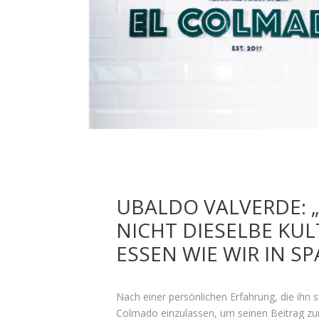
UBALDO VALVERDE: 
NICHT DIESELBE KU
ESSEN WIE WIR IN SP
Nach einer persönlichen Erfahrung, die ihn s
Colmado einzulassen, um seinen Beitrag zu