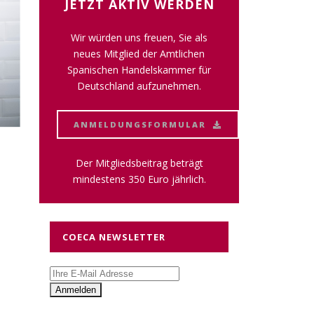
JETZT AKTIV WERDEN
Wir würden uns freuen, Sie als
neues Mitglied der Amtlichen
Spanischen Handelskammer für
Deutschland aufzunehmen.
ANMELDUNGSFORMULAR
Der Mitgliedsbeitrag beträgt
mindestens 350 Euro jährlich.
COECA NEWSLETTER