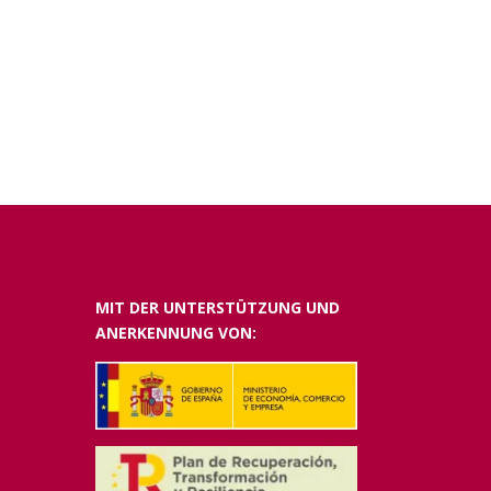
MIT DER UNTERSTÜTZUNG UND
ANERKENNUNG VON: