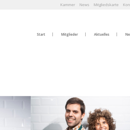
Kammer
News
Mitgliedskarte
Kon
Start
Mitglieder
Aktuelles
Ne