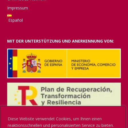
Impressum
Español
MIT DER UNTERSTÜTZUNG UND ANERKENNUNG VON:
Diese Website verwendet Cookies, um Ihnen einen
reaktionsschnellen und personalisierten Service zu bieten.