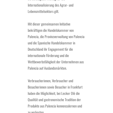
Internationalisierung des Agrar- und
Lebensmittelsektors gilt.
Mit dieser gemeinsamen Initiative
bekräftigen die Handelskammer von
Palencia, die Provinzverwaltung von Palencia
und die Spanische Handelskammer in
Deutschland ihr Engagement für die
internationale Förderung und die
Wettbewerbsfähigkeit der Unternehmen aus
Palencia auf Auslandsmärkten.
Verbraucherinnen, Verbraucher und
Besucherinnen sowie Besucher in Frankfurt
haben die Möglichkeit, bei Lecker Olé die
Qualität und gastronomische Tradition der
Produkte aus Palencia kennenzulernen und
zu verkosten.