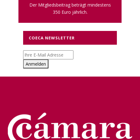
Der Mitgliedsbeitrag beträgt mindestens
350 Euro jährlich.
COECA NEWSLETTER