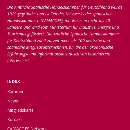
Die Amtliche Spanische Handelskammer für Deutschland wurde
1929 gegründet und ist Teil des Netzwerks der spanischen
Handelskammern (CAMACOES), mit Büros in mehr als 40
Ländern und wird vom Ministerium für Industrie, Energie und
Tourismus gefördert. Die Amtliche Spanische Handelskammer
für Deutschland zählt zurzeit mehr als 100 deutsche und
spanische Mitgliedsunternehmen, für die der ökonomische
Erfahrungs- und Informationsaustausch von besonderem
Interesse ist.
INDEX
Kammer
News
Mitgliedskarte
Kontakt
CAMACOES Network