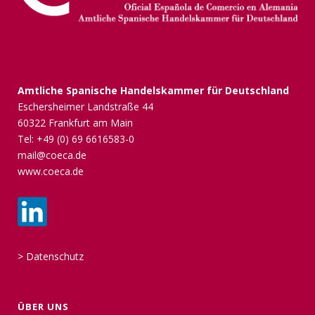
Amtliche Spanische Handelskammer für Deutschland
Eschersheimer Landstraße 44
60322 Frankfurt am Main
Tel: +49 (0) 69 6616583-0
mail@coeca.de
www.coeca.de
>
Datenschutz
ÜBER UNS