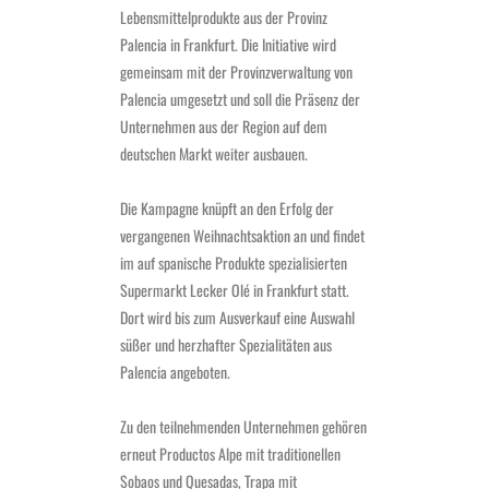
Lebensmittelprodukte aus der Provinz
Palencia in Frankfurt. Die Initiative wird
gemeinsam mit der Provinzverwaltung von
Palencia umgesetzt und soll die Präsenz der
Unternehmen aus der Region auf dem
deutschen Markt weiter ausbauen.
Die Kampagne knüpft an den Erfolg der
vergangenen Weihnachtsaktion an und findet
im auf spanische Produkte spezialisierten
Supermarkt Lecker Olé in Frankfurt statt.
Dort wird bis zum Ausverkauf eine Auswahl
süßer und herzhafter Spezialitäten aus
Palencia angeboten.
Zu den teilnehmenden Unternehmen gehören
erneut Productos Alpe mit traditionellen
Sobaos und Quesadas, Trapa mit