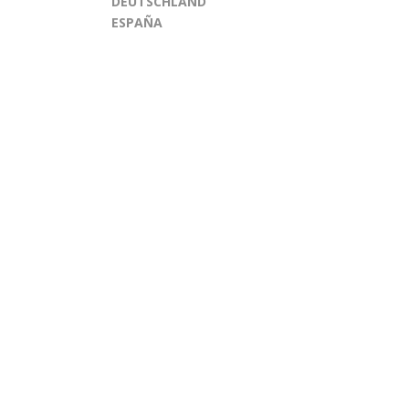
DEUTSCHLAND
ESPAÑA