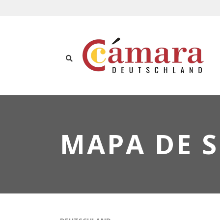
MAPA DE 