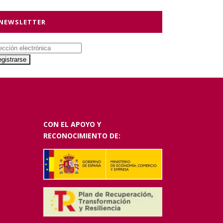
NEWSLETTER
CON EL APOYO Y
RECONOCIMIENTO DE: