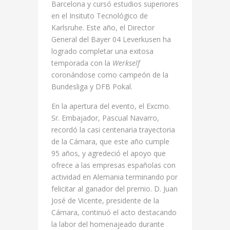
Barcelona y cursó estudios superiores
en el Insituto Tecnológico de
Karlsruhe. Este año, el Director
General del Bayer 04 Leverkusen ha
logrado completar una exitosa
temporada con la
Werkself
coronándose como campeón de la
Bundesliga y DFB Pokal.
En la apertura del evento, el Excmo.
Sr. Embajador, Pascual Navarro,
recordó la casi centenaria trayectoria
de la Cámara, que este año cumple
95 años, y agredeció el apoyo que
ofrece a las empresas españolas con
actividad en Alemania terminando por
felicitar al ganador del premio. D. Juan
José de Vicente, presidente de la
Cámara, continuó el acto destacando
la labor del homenajeado durante