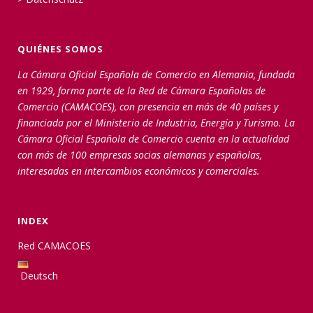
QUIÉNES SOMOS
La Cámara Oficial Española de Comercio en Alemania, fundada
en 1929, forma parte de la Red de Cámara Españolas de
Comercio (CAMACOES), con presencia en más de 40 países y
financiada por el Ministerio de Industria, Energía y Turismo. La
Cámara Oficial Española de Comercio cuenta en la actualidad
con más de 100 empresas socias alemanas y españolas,
interesadas en intercambios económicos y comerciales.
INDEX
Red CAMACOES
Deutsch