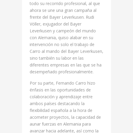
todo su recorrido profesional, al que
ahora se une una gran campaña al
frente del Bayer Leverkusen. Rudi
Völler, exjugador del Bayer
Leverkusen y campeón del mundo
con Alemania, quiso alabar en su
intervención no solo el trabajo de
Carro al mando del Bayer Leverkusen,
sino también su labor en las
diferentes empresas en las que se ha
desempeñado profesionalmente.
Por su parte, Fernando Carro hizo
énfasis en las oportunidades de
colaboración y aprendizaje entre
ambos países destacando la
flexibilidad española a la hora de
acometer proyectos, la capacidad de
aunar fuerzas en Alemania para
avanzar hacia adelante, así como la