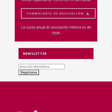
FORMULARIO DE ASOCIACIÓN
La cuota anual de asociación mínima es de
350€.
NEWSLETTER