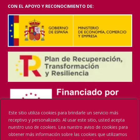
CON EL APOYO Y RECONOCIMIENTO DE:
Este sitio utiliza cookies para brindarle un servicio más
receptivo y personalizado. Al usar este sitio, usted acepta
nuestro uso de cookies. Lea nuestro aviso de cookies para
obtener más información sobre las cookies que utilizamos