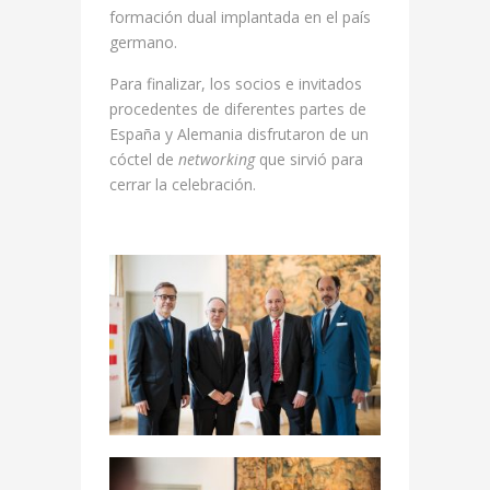
formación dual implantada en el país
germano.
Para finalizar, los socios e invitados
procedentes de diferentes partes de
España y Alemania disfrutaron de un
cóctel de
networking
que sirvió para
cerrar la celebración.