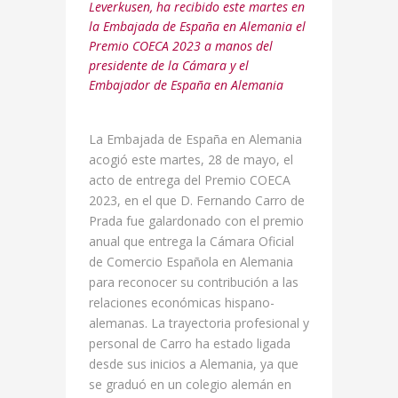
Leverkusen, ha recibido este martes en
la Embajada de España en Alemania el
Premio COECA 2023 a manos de
l
presidente de la Cámara y el
Embajador de España en Alemania
La Embajada de España en Alemania
acogió este martes, 28 de mayo, el
acto de entrega del Premio COECA
2023, en el que D. Fernando Carro de
Prada fue galardonado con el premio
anual que entrega la Cámara Oficial
de Comercio Española en Alemania
para reconocer su contribución a las
relaciones económicas hispano-
alemanas. La trayectoria profesional y
personal de Carro ha estado ligada
desde sus inicios a Alemania, ya que
se graduó en un colegio alemán en