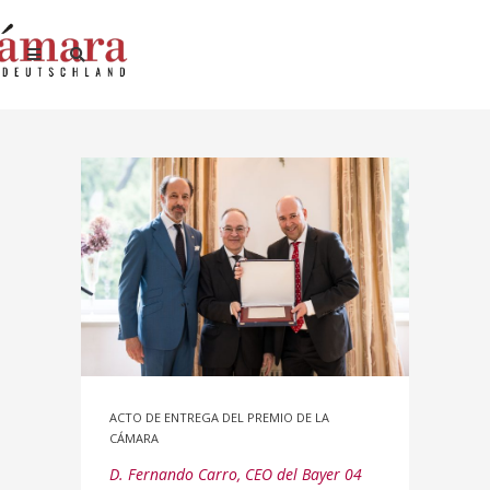
ACTO DE ENTREGA DEL PREMIO DE LA
CÁMARA
D. Fernando Carro, CEO del Bayer 04