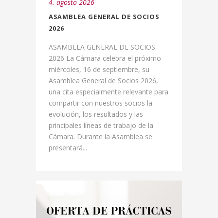
4. agosto 2026
ASAMBLEA GENERAL DE SOCIOS
2026
ASAMBLEA GENERAL DE SOCIOS
2026 La Cámara celebra el próximo
miércoles, 16 de septiembre, su
Asamblea General de Socios 2026,
una cita especialmente relevante para
compartir con nuestros socios la
evolución, los resultados y las
principales líneas de trabajo de la
Cámara. Durante la Asamblea se
presentará...