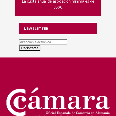
La cuota anual de asociación mínima es de
350€.
NEWSLETTER