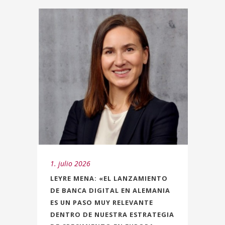
1. julio 2026
LEYRE MENA: «EL LANZAMIENTO
DE BANCA DIGITAL EN ALEMANIA
ES UN PASO MUY RELEVANTE
DENTRO DE NUESTRA ESTRATEGIA