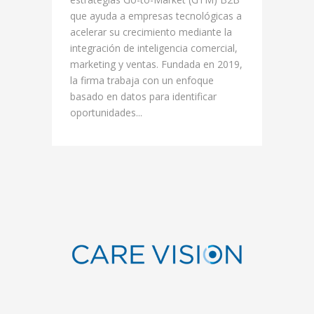
que ayuda a empresas tecnológicas a
acelerar su crecimiento mediante la
integración de inteligencia comercial,
marketing y ventas. Fundada en 2019,
la firma trabaja con un enfoque
basado en datos para identificar
oportunidades...