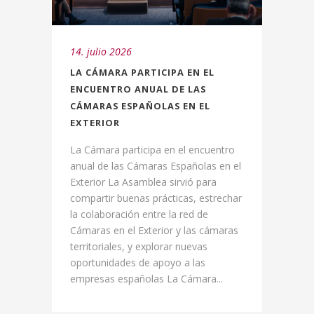
14. julio 2026
LA CÁMARA PARTICIPA EN EL
ENCUENTRO ANUAL DE LAS
CÁMARAS ESPAÑOLAS EN EL
EXTERIOR
La Cámara participa en el encuentro
anual de las Cámaras Españolas en el
Exterior La Asamblea sirvió para
compartir buenas prácticas, estrechar
la colaboración entre la red de
Cámaras en el Exterior y las cámaras
territoriales, y explorar nuevas
oportunidades de apoyo a las
empresas españolas La Cámara...