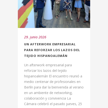
29. junio 2026
UN AFTERWORK EMPRESARIAL
PARA REFORZAR LOS LAZOS DEL
TEJIDO HISPANOALEMÁN
Un afterwork empresarial para
reforzar los lazos del tejido
hispanoalemán El encuentro reunió a
medio centenar de profesionales en
Berlín para dar la bienvenida al verano
en un ambiente de networking,
colaboración y convivencia La
Cámara celebró el pasado jueves, 25