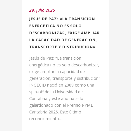
29. julio 2026
JESÚS DE PAZ: «LA TRANSICIÓN
ENERGÉTICA NO ES SOLO
DESCARBONIZAR, EXIGE AMPLIAR
LA CAPACIDAD DE GENERACIÓN,
TRANSPORTE Y DISTRIBUCIÓN»
Jesús de Paz: "La transición
energética no es solo descarbonizar,
exige ampliar la capacidad de
generación, transporte y distribución"
INGECID nació en 2009 como una
spin-off de la Universidad de
Cantabria y este año ha sido
galardonado con el Premio PYME
Cantabria 2026. Este último
reconocimiento...