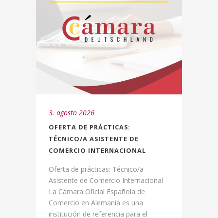
3. agosto 2026
OFERTA DE PRÁCTICAS:
TÉCNICO/A ASISTENTE DE
COMERCIO INTERNACIONAL
Oferta de prácticas: Técnico/a
Asistente de Comercio Internacional
La Cámara Oficial Española de
Comercio en Alemania es una
institución de referencia para el