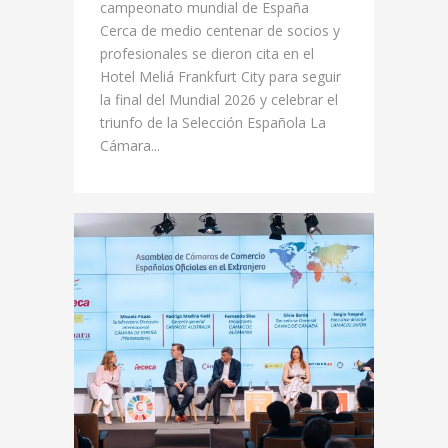
campeonato mundial de España
Cerca de medio centenar de socios y
profesionales se dieron cita en el
Hotel Meliá Frankfurt City para seguir
la final del Mundial 2026 y celebrar el
triunfo de la Selección Española La
Cámara...