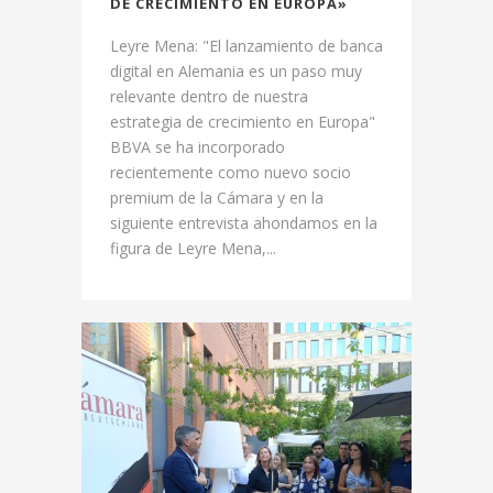
DE CRECIMIENTO EN EUROPA»
Leyre Mena: "El lanzamiento de banca
digital en Alemania es un paso muy
relevante dentro de nuestra
estrategia de crecimiento en Europa"
BBVA se ha incorporado
recientemente como nuevo socio
premium de la Cámara y en la
siguiente entrevista ahondamos en la
figura de Leyre Mena,...