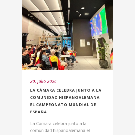
20. julio 2026
LA CÁMARA CELEBRA JUNTO A LA
COMUNIDAD HISPANOALEMANA
EL CAMPEONATO MUNDIAL DE
ESPAÑA
La Cámara celebra junto a la
comunidad hispanoalemana el