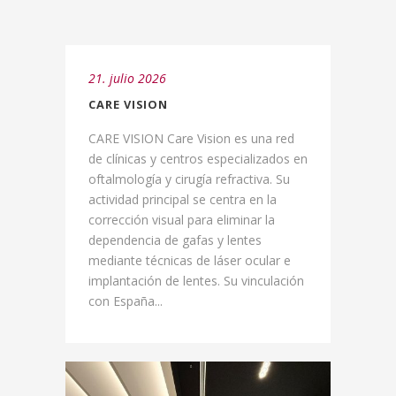
21. julio 2026
CARE VISION
CARE VISION Care Vision es una red
de clínicas y centros especializados en
oftalmología y cirugía refractiva. Su
actividad principal se centra en la
corrección visual para eliminar la
dependencia de gafas y lentes
mediante técnicas de láser ocular e
implantación de lentes. Su vinculación
con España...