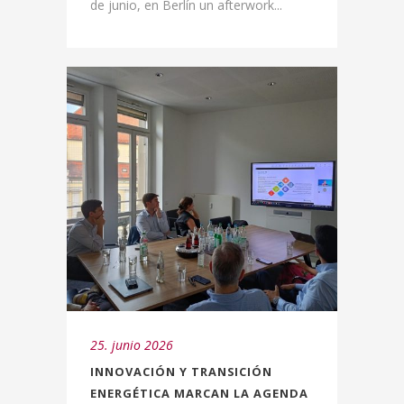
de junio, en Berlín un afterwork...
25. junio 2026
INNOVACIÓN Y TRANSICIÓN
ENERGÉTICA MARCAN LA AGENDA