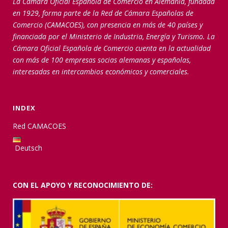
La Cámara Oficial Española de Comercio en Alemania, fundada
en 1929, forma parte de la Red de Cámara Españolas de
Comercio (CAMACOES), con presencia en más de 40 países y
financiada por el Ministerio de Industria, Energía y Turismo. La
Cámara Oficial Española de Comercio cuenta en la actualidad
con más de 100 empresas socias alemanas y españolas,
interesadas en intercambios económicos y comerciales.
INDEX
Red CAMACOES
Deutsch
CON EL APOYO Y RECONOCIMIENTO DE: