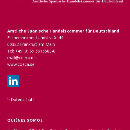
Amtliche Spanische Handelskammer für Deutschland
Eschersheimer Landstraße 44
60322 Frankfurt am Main
Tel: +49 (0) 69 6616583-0
mail@coeca.de
www.coeca.de
>
Datenschutz
QUIÉNES SOMOS