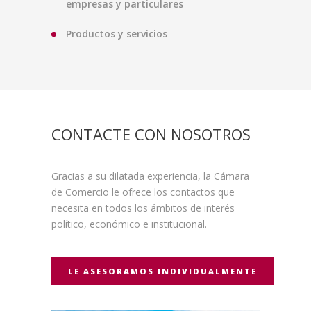
empresas y particulares
Productos y servicios
CONTACTE CON NOSOTROS
Gracias a su dilatada experiencia, la Cámara
de Comercio le ofrece los contactos que
necesita en todos los ámbitos de interés
político, económico e institucional.
LE ASESORAMOS INDIVIDUALMENTE