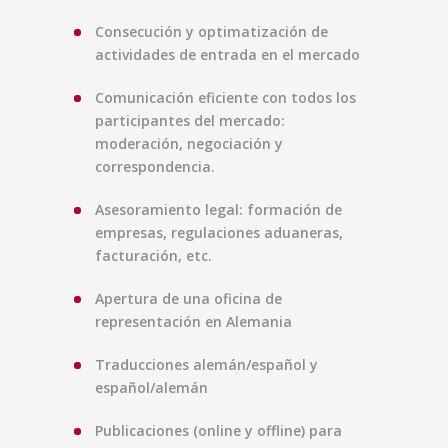
Consecución y optimatización de
actividades de entrada en el mercado
Comunicación eficiente con todos los
participantes del mercado:
moderación, negociación y
correspondencia.
Asesoramiento legal: formación de
empresas, regulaciones aduaneras,
facturación, etc.
Apertura de una oficina de
representación en Alemania
Traducciones alemán/español y
español/alemán
Publicaciones (online y offline) para