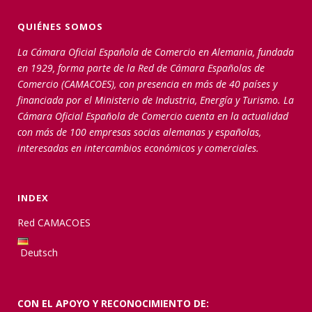
QUIÉNES SOMOS
La Cámara Oficial Española de Comercio en Alemania, fundada
en 1929, forma parte de la Red de Cámara Españolas de
Comercio (CAMACOES), con presencia en más de 40 países y
financiada por el Ministerio de Industria, Energía y Turismo. La
Cámara Oficial Española de Comercio cuenta en la actualidad
con más de 100 empresas socias alemanas y españolas,
interesadas en intercambios económicos y comerciales.
INDEX
Red CAMACOES
Deutsch
CON EL APOYO Y RECONOCIMIENTO DE: