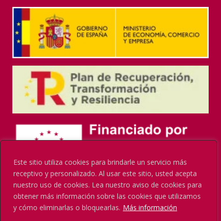
Este sitio utiliza cookies para brindarle un servicio más
receptivo y personalizado. Al usar este sitio, usted acepta
nuestro uso de cookies. Lea nuestro aviso de cookies para
obtener más información sobre las cookies que utilizamos
y cómo eliminarlas o bloquearlas.
Más información