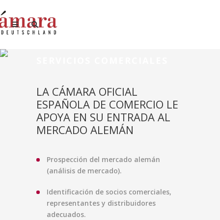
SERVICIOS COMERCIALES
LA CÁMARA OFICIAL
ESPAÑOLA DE COMERCIO LE
APOYA EN SU ENTRADA AL
MERCADO ALEMÁN
Prospección del mercado alemán
(análisis de mercado).
Identificación de socios comerciales,
representantes y distribuidores
adecuados.