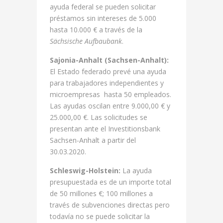
ayuda federal se pueden solicitar
préstamos sin intereses de 5.000
hasta 10.000 € a través de la
Sächsische Aufbaubank
.
Sajonia-Anhalt (Sachsen-Anhalt):
El Estado federado prevé una ayuda
para trabajadores independientes y
microempresas hasta 50 empleados.
Las ayudas oscilan entre 9.000,00 € y
25.000,00 €. Las solicitudes se
presentan ante el Investitionsbank
Sachsen-Anhalt a partir del
30.03.2020.
Schleswig-Holstein:
La ayuda
presupuestada es de un importe total
de 50 millones €; 100 millones a
través de subvenciones directas pero
todavía no se puede solicitar la