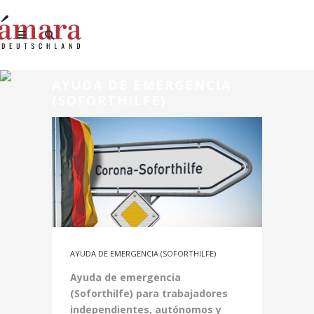
AYUDA DE EMERGENCIA
(SOFORTHILFE)
AYUDA DE EMERGENCIA (SOFORTHILFE)
Ayuda de emergencia
(Soforthilfe) para trabajadores
independientes, autónomos y