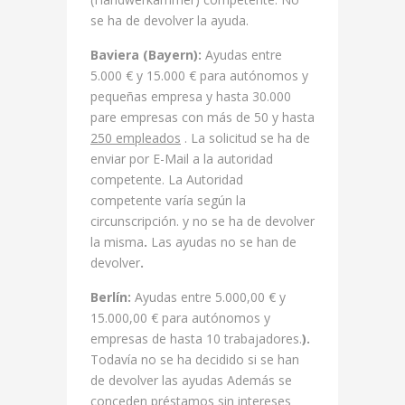
se ha de devolver la ayuda.
Baviera (Bayern):
Ayudas entre
5.000 € y 15.000 € para autónomos y
pequeñas empresa y hasta 30.000
pare empresas con más de 50 y hasta
250 empleados
. La solicitud se ha de
enviar por E-Mail a la autoridad
competente. La Autoridad
competente varía según la
circunscripción. y no se ha de devolver
la misma
.
Las ayudas no se han de
devolver
.
Berlín:
Ayudas entre 5.000,00 € y
15.000,00 € para autónomos y
empresas de hasta 10 trabajadores.
).
Todavía no se ha decidido si se han
de devolver las ayudas Además se
conceden préstamos sin intereses