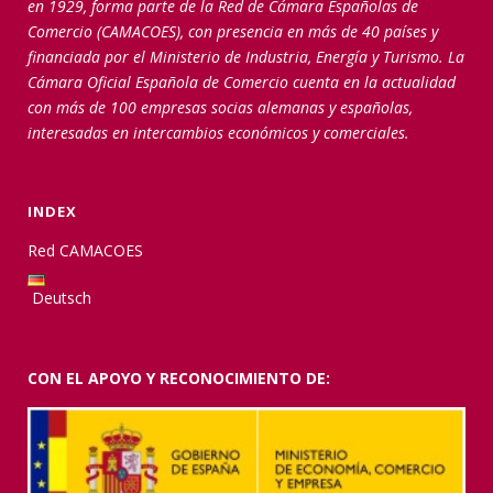
en 1929, forma parte de la Red de Cámara Españolas de
Comercio (CAMACOES), con presencia en más de 40 países y
financiada por el Ministerio de Industria, Energía y Turismo. La
Cámara Oficial Española de Comercio cuenta en la actualidad
con más de 100 empresas socias alemanas y españolas,
interesadas en intercambios económicos y comerciales.
INDEX
Red CAMACOES
Deutsch
CON EL APOYO Y RECONOCIMIENTO DE: