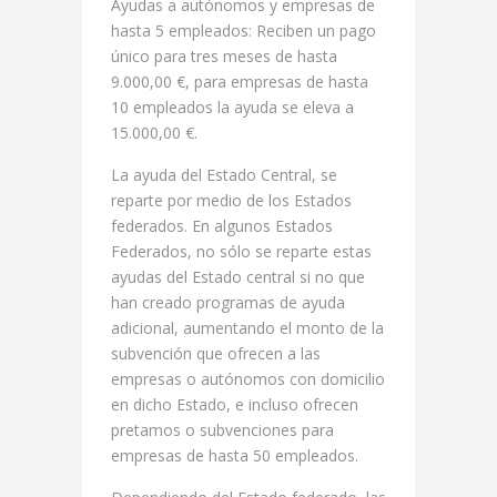
Ayudas a autónomos y empresas de
hasta 5 empleados: Reciben un pago
único para tres meses de hasta
9.000,00 €, para empresas de hasta
10 empleados la ayuda se eleva a
15.000,00 €.
La ayuda del Estado Central, se
reparte por medio de los Estados
federados. En algunos Estados
Federados, no sólo se reparte estas
ayudas del Estado central si no que
han creado programas de ayuda
adicional, aumentando el monto de la
subvención que ofrecen a las
empresas o autónomos con domicilio
en dicho Estado, e incluso ofrecen
pretamos o subvenciones para
empresas de hasta 50 empleados.