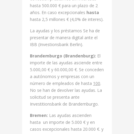
hasta 500.000 € para un plazo de 2
años. En caso excepcionales
hasta
hasta 2,5 millones € (4,0% de interes).
La ayudas y los préstamos Se ha de
presentar de manera digital ante el
IBB (Investionsbank Berlin).
Brandemburgo (Brandenburg):
El
importe de las ayudas asciende entre
5.000,00 € y 60.000,00 €. Se conceden
a autónomos y empresas con un
número de empleados de hasta
100
.
No se han de devolver las ayudas. La
solicitud se presenta ante
Investitionsbank de Brandemburgo.
Bremen:
Las ayudas ascienden
hasta un importe de 5.000 € y en
casos excepcionales hasta 20.000 €. y