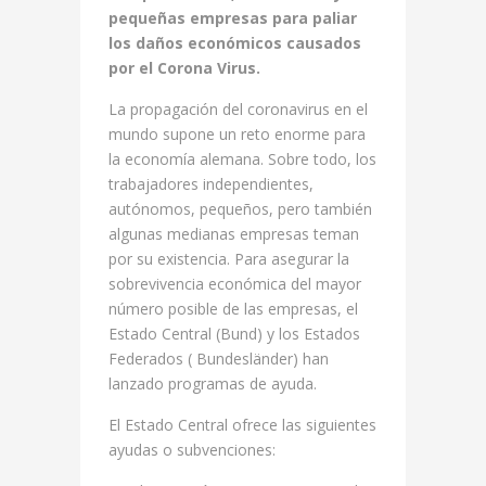
pequeñas empresas para paliar
los daños económicos causados
por el Corona Virus.
La propagación del coronavirus en el
mundo supone un reto enorme para
la economía alemana. Sobre todo, los
trabajadores independientes,
autónomos, pequeños, pero también
algunas medianas empresas teman
por su existencia. Para asegurar la
sobrevivencia económica del mayor
número posible de las empresas, el
Estado Central (Bund) y los Estados
Federados ( Bundesländer) han
lanzado programas de ayuda.
El Estado Central ofrece las siguientes
ayudas o subvenciones: