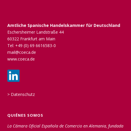
Amtliche Spanische Handelskammer für Deutschland
Eschersheimer Landstraße 44
60322 Frankfurt am Main
Tel: +49 (0) 69 6616583-0
mail@coeca.de
www.coeca.de
>
Datenschutz
QUIÉNES SOMOS
La Cámara Oficial Española de Comercio en Alemania, fundada