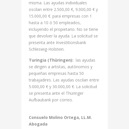
misma. Las ayudas individuales
oscilan entre 2.500,00 €, 9.000,00 € y
15.000,00 €. para empresas con 1
hasta a 10 ó 50 empleados,
incluyendo el propietario. No se tiene
que devolver la ayuda. La solicitud se
presenta ante Investitionsbank
Schleswig-Holstein.
Turingia (Thüringen):
las ayudas
se dirigen a artistas, autónomos y
pequeñas empresas hasta 50
trabajadires. Las ayudas oscilan entre
5.000,00 € y 30.000,00 €. La solicitud
se presenta ante el Thüringer
Aufbaubank por correo.
Consuelo Molino Ortega, LL.M.
Abogada