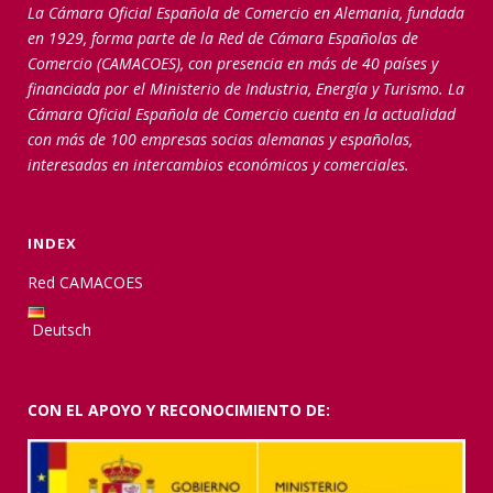
La Cámara Oficial Española de Comercio en Alemania, fundada
en 1929, forma parte de la Red de Cámara Españolas de
Comercio (CAMACOES), con presencia en más de 40 países y
financiada por el Ministerio de Industria, Energía y Turismo. La
Cámara Oficial Española de Comercio cuenta en la actualidad
con más de 100 empresas socias alemanas y españolas,
interesadas en intercambios económicos y comerciales.
INDEX
Red CAMACOES
Deutsch
CON EL APOYO Y RECONOCIMIENTO DE: