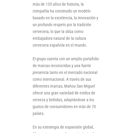
más de 135 años de historia, la
compañía ha construido un modelo
basado en la excelencia, la innovación y
un profundo respeto por la tradición
cervecera, lo que la sitúa como
embajadora natural de la cultura
cervecera española en el mundo.
El grupo cuenta con un amplio portafolio
de marcas reconocidas y una fuerte
presencia tanto en el mercado nacional
como internacional. A través de sus
diferentes marcas, Mahou San Miguel
ofrece una gran variedad de estilos de
cerveza y bebidas, adaptándose a los
gustos de consumidores en más de 70
países.
En su estrategia de expansión global,