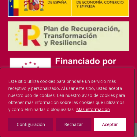
Este sitio utiliza cookies para brindarle un servicio más
receptivo y personalizado. Al usar este sitio, usted acepta
nuestro uso de cookies. Lea nuestro aviso de cookies para
obtener más información sobre las cookies que utilizamos
y cómo eliminarlas o bloquearlas.
Más información
Configuración
Rechazar
Aceptar
© La Cámara Oficial Española de Comercio en Alemania