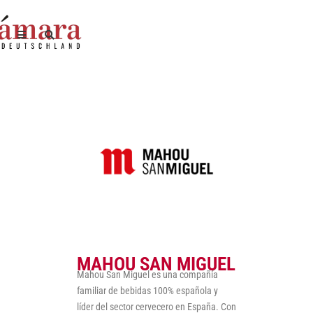
MAHOU SAN MIGUEL
Mahou San Miguel es una compañía
familiar de bebidas 100% española y
líder del sector cervecero en España. Con