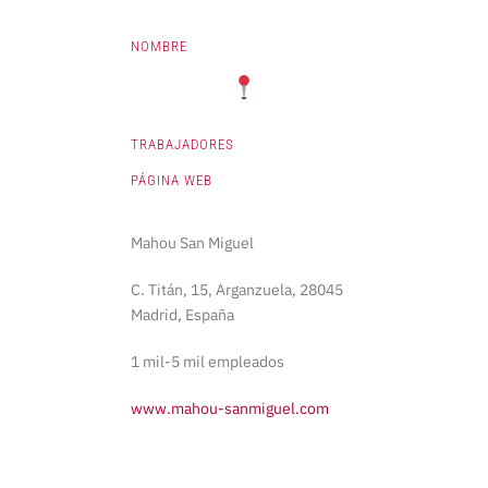
NOMBRE
TRABAJADORES
PÁGINA WEB
Mahou San Miguel
C. Titán, 15, Arganzuela, 28045
Madrid, España
1 mil-5 mil empleados
www.mahou-sanmiguel.com