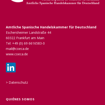
Amtliche Spanische Handelskammer für Deutschland
Eschersheimer Landstraße 44
60322 Frankfurt am Main
Tel: +49 (0) 69 6616583-0
mail@coeca.de
www.coeca.de
>
Datenschutz
QUIÉNES SOMOS