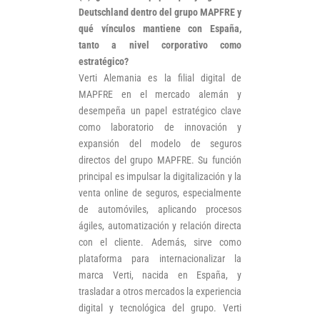
Deutschland dentro del grupo MAPFRE y
qué vínculos mantiene con España,
tanto a nivel corporativo como
estratégico?
Verti Alemania es la filial digital de
MAPFRE en el mercado alemán y
desempeña un papel estratégico clave
como laboratorio de innovación y
expansión del modelo de seguros
directos del grupo MAPFRE. Su función
principal es impulsar la digitalización y la
venta online de seguros, especialmente
de automóviles, aplicando procesos
ágiles, automatización y relación directa
con el cliente. Además, sirve como
plataforma para internacionalizar la
marca Verti, nacida en España, y
trasladar a otros mercados la experiencia
digital y tecnológica del grupo. Verti