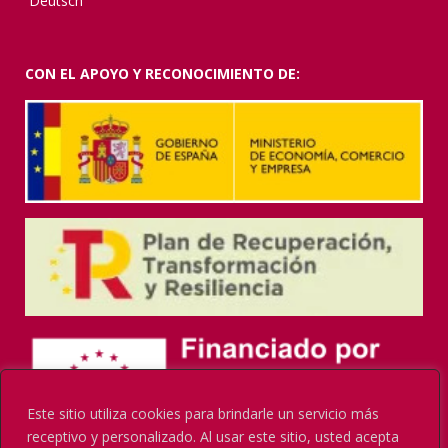
Deutsch
CON EL APOYO Y RECONOCIMIENTO DE:
Este sitio utiliza cookies para brindarle un servicio más
receptivo y personalizado. Al usar este sitio, usted acepta