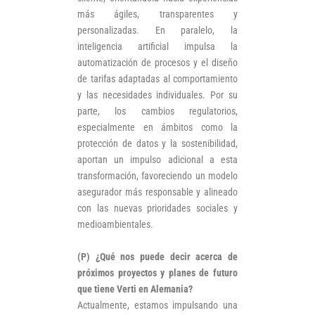
más ágiles, transparentes y
personalizadas. En paralelo, la
inteligencia artificial impulsa la
automatización de procesos y el diseño
de tarifas adaptadas al comportamiento
y las necesidades individuales. Por su
parte, los cambios regulatorios,
especialmente en ámbitos como la
protección de datos y la sostenibilidad,
aportan un impulso adicional a esta
transformación, favoreciendo un modelo
asegurador más responsable y alineado
con las nuevas prioridades sociales y
medioambientales.
(P) ¿Qué nos puede decir acerca de
próximos proyectos y planes de futuro
que tiene Verti en Alemania?
Actualmente, estamos impulsando una