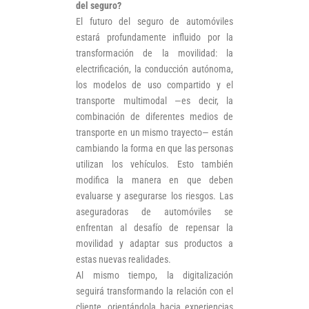
del seguro?
El futuro del seguro de automóviles
estará profundamente influido por la
transformación de la movilidad: la
electrificación, la conducción autónoma,
los modelos de uso compartido y el
transporte multimodal —es decir, la
combinación de diferentes medios de
transporte en un mismo trayecto— están
cambiando la forma en que las personas
utilizan los vehículos. Esto también
modifica la manera en que deben
evaluarse y asegurarse los riesgos. Las
aseguradoras de automóviles se
enfrentan al desafío de repensar la
movilidad y adaptar sus productos a
estas nuevas realidades.
Al mismo tiempo, la digitalización
seguirá transformando la relación con el
cliente, orientándola hacia experiencias