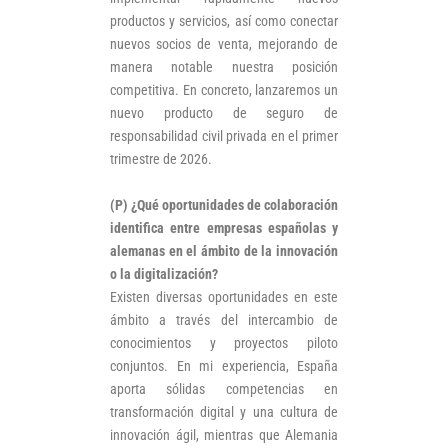
productos y servicios, así como conectar
nuevos socios de venta, mejorando de
manera notable nuestra posición
competitiva. En concreto, lanzaremos un
nuevo producto de seguro de
responsabilidad civil privada en el primer
trimestre de 2026.
(P) ¿Qué oportunidades de colaboración
identifica entre empresas españolas y
alemanas en el ámbito de la innovación
o la digitalización?
Existen diversas oportunidades en este
ámbito a través del intercambio de
conocimientos y proyectos piloto
conjuntos. En mi experiencia, España
aporta sólidas competencias en
transformación digital y una cultura de
innovación ágil, mientras que Alemania