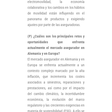
electromovilidad, la economía
colaborativa y los cambios en los hábitos
de movilidad están influyendo en el
panorama de productos y exigiendo
ajustes por parte de las aseguradoras.
(P) ¿Cuáles son los principales retos y
oportunidades que enfrenta
actualmente el mercado asegurador en
Alemania y en Europa?
El mercado asegurador en Alemania y en
Europa se enfrenta actualmente a un
contexto complejo marcado por la alta
inflación, que incrementa los costes
asociados a siniestros, reparaciones y
prestaciones, así como por el impacto
del cambio climático, la incertidumbre
económica, la evolución del marco
regulatorio y las crecientes exigencias en
materia de sostenibilidad (ESG). A ello se