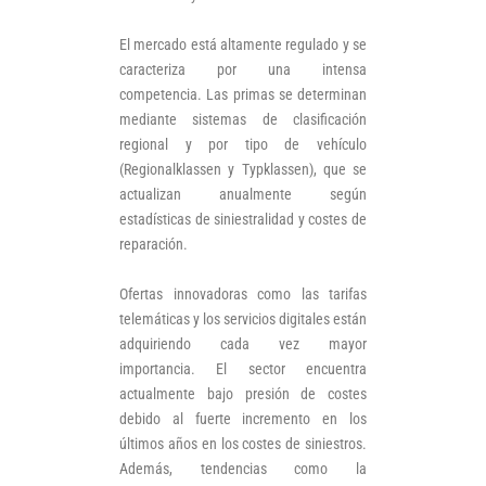
El mercado está altamente regulado y se
caracteriza por una intensa
competencia. Las primas se determinan
mediante sistemas de clasificación
regional y por tipo de vehículo
(Regionalklassen y Typklassen), que se
actualizan anualmente según
estadísticas de siniestralidad y costes de
reparación.
Ofertas innovadoras como las tarifas
telemáticas y los servicios digitales están
adquiriendo cada vez mayor
importancia. El sector encuentra
actualmente bajo presión de costes
debido al fuerte incremento en los
últimos años en los costes de siniestros.
Además, tendencias como la