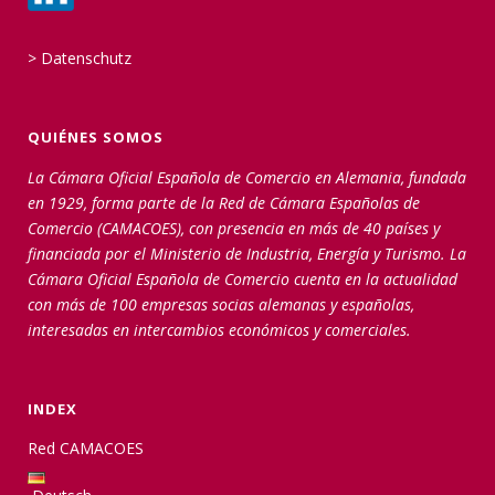
>
Datenschutz
QUIÉNES SOMOS
La Cámara Oficial Española de Comercio en Alemania, fundada
en 1929, forma parte de la Red de Cámara Españolas de
Comercio (CAMACOES), con presencia en más de 40 países y
financiada por el Ministerio de Industria, Energía y Turismo. La
Cámara Oficial Española de Comercio cuenta en la actualidad
con más de 100 empresas socias alemanas y españolas,
interesadas en intercambios económicos y comerciales.
INDEX
Red CAMACOES