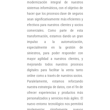
modernización integral de nuestros
sistemas informáticos, con el objetivo de
hacer que los procesos clave de seguros
sean significativamente más eficientes y
efectivos para nuestros clientes y socios
comerciales. Como parte de esta
transformación, estamos dando un gran
impulso a la automatización,
especialmente en la gestión de
siniestros, para poder responder con
mayor agilidad a nuestros clientes, y
mejorando todos nuestros procesos
digitales para facilitar la venta tanto
online como a través de nuestros socios.
Paralelamente, estamos reforzando
nuestra estrategia de datos, con el fin de
ofrecer experiencias y productos más
personalizados y servicios más ágiles. El
nuevo entorno tecnológico nos permitirá
implementar rápidamente nuevos