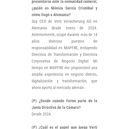
presentarse ante la comunidad cameral,
¿quién es Mónica García Cristóbal y
cómo llegó a Alemania?
Soy CEO de Verti Versicherung AG en
Alemania desde enero de 2024.
Anteriormente, ocupé durante más de 14
años diversos puestos de
responsabilidad en MAPFRE, incluyendo
Directora de Transformación y Directora
Corporativa de Negocio Digital. Mi
tiempo en MAPFRE me proporcionó una
amplia experiencia en negocio directo,
digitalización y transformación, que
ahora aporto al mercado alemán.
(P) ¿Desde cuándo forma parte de la
Junta Directiva de la Cámara?
Desde 2024.
(P) ¿Cuál es el papel que juega Verti