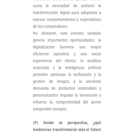
suma la necesidad de acelerar la
transformación digital para adaptarse a
nuevos comportamientos y expectativas
de los consumidores.
No obstante, este entorno también
genera importantes oportunidades: la
digitalización favorece una mayor
eficiencia operativa y una mejor
experiencia del cliente; la analítica
avanzada y la inteligencia artificial
permiten optimizar la tarificación y la
gestión de riesgos; y la creciente
demanda de productos sostenibles y
personalizados impulsa la innovación y
refuerza la competitividad del sector
asegurador europeo.
(P) Desde su perspectiva, ¿qué
tendencias transformarán más el futuro