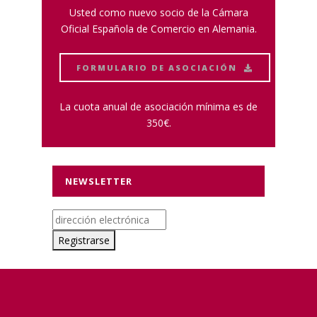
Usted como nuevo socio de la Cámara
Oficial Española de Comercio en Alemania.
FORMULARIO DE ASOCIACIÓN
La cuota anual de asociación mínima es de
350€.
NEWSLETTER