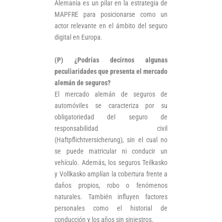
Alemania es un pilar en la estrategia de
MAPFRE para posicionarse como un
actor relevante en el ámbito del seguro
digital en Europa.
(P) ¿Podrías decirnos algunas
peculiaridades que presenta el mercado
alemán de seguros?
El mercado alemán de seguros de
automóviles se caracteriza por su
obligatoriedad del seguro de
responsabilidad civil
(Haftpflichtversicherung), sin el cual no
se puede matricular ni conducir un
vehículo. Además, los seguros Teilkasko
y Vollkasko amplían la cobertura frente a
daños propios, robo o fenómenos
naturales. También influyen factores
personales como el historial de
conducción y los años sin siniestros.