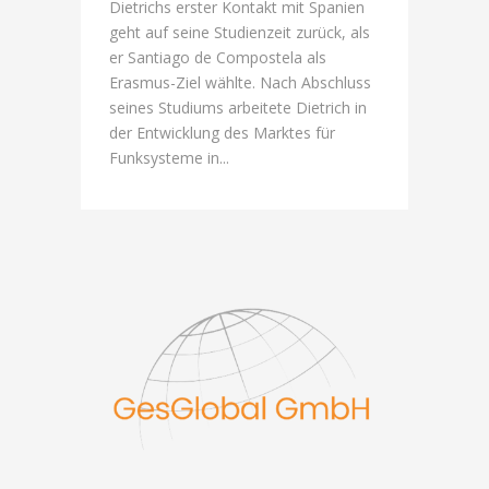
Dietrichs erster Kontakt mit Spanien
geht auf seine Studienzeit zurück, als
er Santiago de Compostela als
Erasmus-Ziel wählte. Nach Abschluss
seines Studiums arbeitete Dietrich in
der Entwicklung des Marktes für
Funksysteme in...