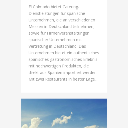
El Colmado bietet Catering-
Dienstleistungen für spanische
Unternehmen, die an verschiedenen
Messen in Deutschland teilnehmen,
sowie für Firmenveranstaltungen
spanischer Unternehmen mit
Vertretung in Deutschland. Das
Unternehmen bietet ein authentisches
spanisches gastronomisches Erlebnis
mit hochwertigen Produkten, die
direkt aus Spanien importiert werden.
Mit zwei Restaurants in bester Lage...