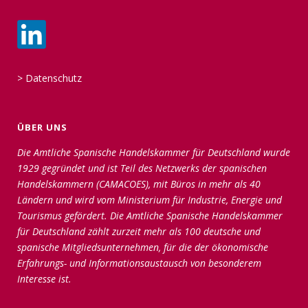
>
Datenschutz
ÜBER UNS
Die Amtliche Spanische Handelskammer für Deutschland wurde
1929 gegründet und ist Teil des Netzwerks der spanischen
Handelskammern (CAMACOES), mit Büros in mehr als 40
Ländern und wird vom Ministerium für Industrie, Energie und
Tourismus gefördert. Die Amtliche Spanische Handelskammer
für Deutschland zählt zurzeit mehr als 100 deutsche und
spanische Mitgliedsunternehmen, für die der ökonomische
Erfahrungs- und Informationsaustausch von besonderem
Interesse ist.