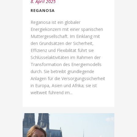
8. April 2025
REGANOSA
Reganosa ist ein globaler
Energiekonzern mit einer spanischen
Muttergesellschaft. Im Einklang mit
den Grundsätzen der Sicherheit,
Effizienz und Flexibilität führt sie
Schlüsselaktivitäten im Rahmen der
Transformation des Energiemodells
durch. Sie betreibt grundlegende
Anlagen für die Versorgungssicherheit
in Europa, Asien und Afrika; sie ist
weltweit führend im...