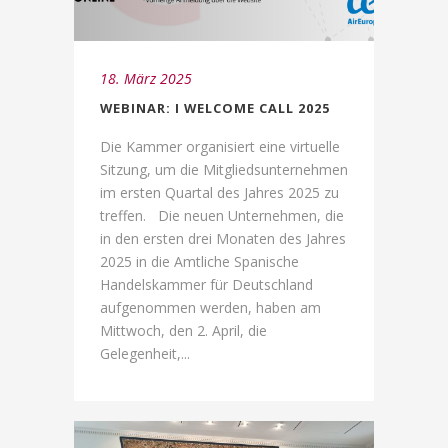
18. März 2025
WEBINAR: I WELCOME CALL 2025
Die Kammer organisiert eine virtuelle
Sitzung, um die Mitgliedsunternehmen
im ersten Quartal des Jahres 2025 zu
treffen. Die neuen Unternehmen, die
in den ersten drei Monaten des Jahres
2025 in die Amtliche Spanische
Handelskammer für Deutschland
aufgenommen werden, haben am
Mittwoch, den 2. April, die
Gelegenheit,...