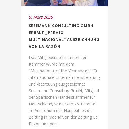
5. März 2025
SESEMANN CONSULTING GMBH
ERHÄLT „PREMIO
MULTINACIONAL“ AUSZEICHNUNG
VON LA RAZÓN
Das Mitgliedsunternehmen der
Kammer wurde mit dem
"Multinational of the Year Award" für
internationale Unternehmensberatung
und -betreuung ausgezeichnet
Sesemann Consulting GmbH, Mitglied
der Spanischen Handelskammer für
Deutschland, wurde am 26. Februar
im Auditorium des Hauptsitzes der
Zeitung in Madrid von der Zeitung La
Razón und der...