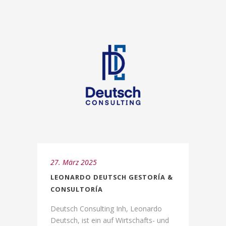
27. März 2025
LEONARDO DEUTSCH GESTORÍA &
CONSULTORÍA
Deutsch Consulting Inh, Leonardo
Deutsch, ist ein auf Wirtschafts- und