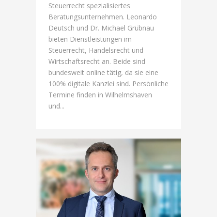
Steuerrecht spezialisiertes
Beratungsunternehmen. Leonardo
Deutsch und Dr. Michael Grübnau
bieten Dienstleistungen im
Steuerrecht, Handelsrecht und
Wirtschaftsrecht an. Beide sind
bundesweit online tätig, da sie eine
100% digitale Kanzlei sind. Persönliche
Termine finden in Wilhelmshaven
und...