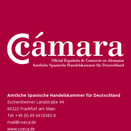
Amtliche Spanische Handelskammer für Deutschland
Eschersheimer Landstraße 44
60322 Frankfurt am Main
Tel: +49 (0) 69 6616583-0
mail@coeca.de
www.coeca.de