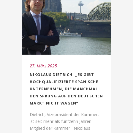
27. März 2025
NIKOLAUS DIETRICH: „ES GIBT
HOCHQUALIFIZIERTE SPANISCHE
UNTERNEHMEN, DIE MANCHMAL
DEN SPRUNG AUF DEN DEUTSCHEN
MARKT NICHT WAGEN“
Dietrich, Vizepräsident der Kammer,
ist seit mehr als fünfzehn Jahren
Mitglied der Kammer Nikolaus