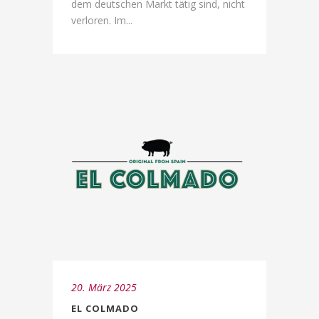
dem deutschen Markt tätig sind, nicht
verloren. Im...
20. März 2025
EL COLMADO