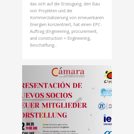
das sich auf die Erzeugung, den Bau
von Projekten und die
Kommerzialisierung von erneuerbaren
Energien konzentriert, hat einen EPC-
Auftrag (Engineering, procurement,
and construction = Engineering,
Beschaffung...