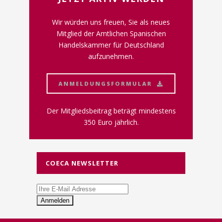
Wir würden uns freuen, Sie als neues
Mitglied der Amtlichen Spanischen
Handelskammer für Deutschland
aufzunehmen.
ANMELDUNGSFORMULAR
Der Mitgliedsbeitrag beträgt mindestens
350 Euro jährlich.
COECA NEWSLETTER