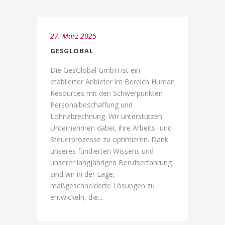
27. März 2025
GESGLOBAL
Die GesGlobal GmbH ist ein
etablierter Anbieter im Bereich Human
Resources mit den Schwerpunkten
Personalbeschaffung und
Lohnabrechnung. Wir unterstützen
Unternehmen dabei, ihre Arbeits- und
Steuerprozesse zu optimieren. Dank
unseres fundierten Wissens und
unserer langjährigen Berufserfahrung
sind wir in der Lage,
maßgeschneiderte Lösungen zu
entwickeln, die...