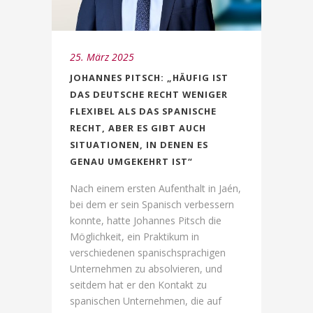
25. März 2025
JOHANNES PITSCH: „HÄUFIG IST
DAS DEUTSCHE RECHT WENIGER
FLEXIBEL ALS DAS SPANISCHE
RECHT, ABER ES GIBT AUCH
SITUATIONEN, IN DENEN ES
GENAU UMGEKEHRT IST“
Nach einem ersten Aufenthalt in Jaén,
bei dem er sein Spanisch verbessern
konnte, hatte Johannes Pitsch die
Möglichkeit, ein Praktikum in
verschiedenen spanischsprachigen
Unternehmen zu absolvieren, und
seitdem hat er den Kontakt zu
spanischen Unternehmen, die auf