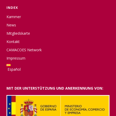
INDEX
Kammer
News
Mitgliedskarte
Kontakt
CAMACOES Network
Impressum
Español
MIT DER UNTERSTÜTZUNG UND ANERKENNUNG VON: