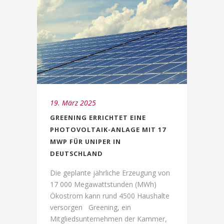
19. März 2025
GREENING ERRICHTET EINE
PHOTOVOLTAIK-ANLAGE MIT 17
MWP FÜR UNIPER IN
DEUTSCHLAND
Die geplante jährliche Erzeugung von
17 000 Megawattstunden (MWh)
Ökostrom kann rund 4500 Haushalte
versorgen Greening, ein
Mitgliedsunternehmen der Kammer,