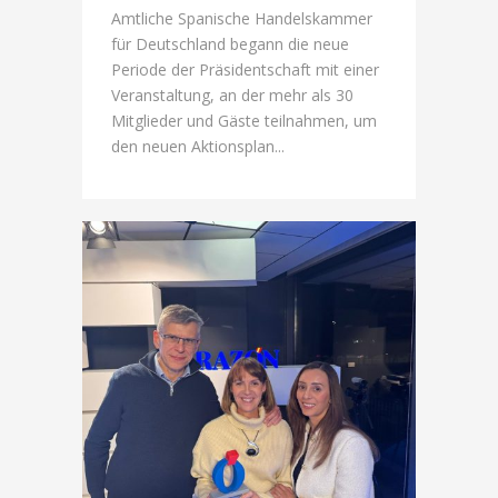
Amtliche Spanische Handelskammer
für Deutschland begann die neue
Periode der Präsidentschaft mit einer
Veranstaltung, an der mehr als 30
Mitglieder und Gäste teilnahmen, um
den neuen Aktionsplan...