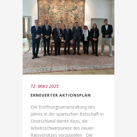
12. März 2025
ERNEUERTER AKTIONSPLAN
Die Eröffnungsveranstaltung des
Jahres in der spanischen Botschaft in
Deutschland diente dazu, die
Arbeitsschwerpunkte des neuen
Ratsvorsitzes vorzustellen Die