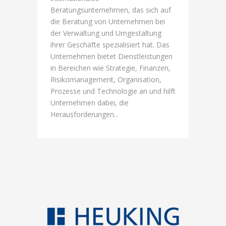
Beratungsunternehmen, das sich auf
die Beratung von Unternehmen bei
der Verwaltung und Umgestaltung
ihrer Geschäfte spezialisiert hat. Das
Unternehmen bietet Dienstleistungen
in Bereichen wie Strategie, Finanzen,
Risikomanagement, Organisation,
Prozesse und Technologie an und hilft
Unternehmen dabei, die
Herausforderungen...