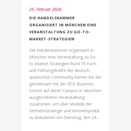
25. Februar 2026
DIE HANDELSKAMMER
ORGANISIERT IN MÜNCHEN EINE
VERANSTALTUNG ZU GO-TO-
MARKET-STRATEGIEN
Die Handelskammer organisiert in
München eine Veranstaltung zu Go-
to-Market-Strategien Rund 70 Fach-
und Führungskräfte der deutsch-
spanischen Community kamen bei der
gemeinsam mit der IESE Business
School auf deren Campus in München
ausgerichteten Veranstaltung
zusammen, um über Modelle der
Vertriebsstrategie und Vertriebspolitik
zu diskutieren Am Dienstag, den 24....