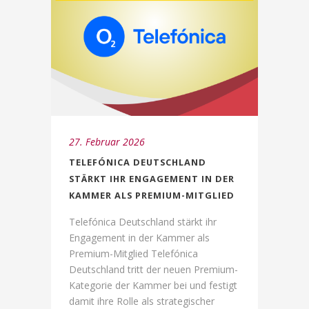
27. Februar 2026
TELEFÓNICA DEUTSCHLAND
STÄRKT IHR ENGAGEMENT IN DER
KAMMER ALS PREMIUM-MITGLIED
Telefónica Deutschland stärkt ihr
Engagement in der Kammer als
Premium-Mitglied Telefónica
Deutschland tritt der neuen Premium-
Kategorie der Kammer bei und festigt
damit ihre Rolle als strategischer