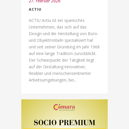
27. Februar 2026
ACTIU
ACTIU Actiu ist ein spanisches
Unternehmen, das sich auf das
Design und die Herstellung von Büro-
und Objektmöbeln spezialisiert hat
und seit seiner Gründung im Jahr 1968
auf eine lange Tradition zurückblickt.
Der Schwerpunkt der Tätigkeit liegt
auf der Gestaltung innovativer,
flexibler und menschenzentrierter
Arbeitsumgebungen, bei...