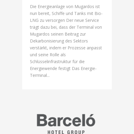
Die Energieanlage von Mugardos ist
nun bereit, Schiffe und Tanks mit Bio-
LNG zu versorgen Der neue Service
trägt dazu bei, dass der Terminal von
Mugardos seinen Beitrag zur
Dekarbonisierung des Sektors
verstärkt, indem er Prozesse anpasst
und seine Rolle als
Schlüsselinfrastruktur für die
Energiewende festigt Das Energie-
Terminal...