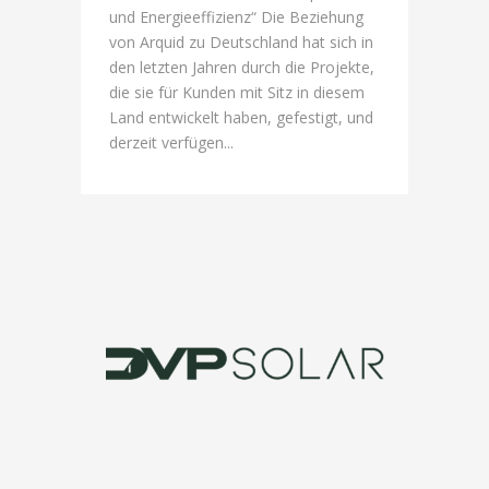
und Energieeffizienz“ Die Beziehung
von Arquid zu Deutschland hat sich in
den letzten Jahren durch die Projekte,
die sie für Kunden mit Sitz in diesem
Land entwickelt haben, gefestigt, und
derzeit verfügen...