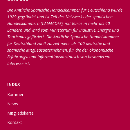
Die Amtliche Spanische Handelskammer für Deutschland wurde
1929 gegründet und ist Teil des Netzwerks der spanischen
Handelskammern (CAMACOES), mit Büros in mehr als 40
Ländern und wird vom Ministerium für Industrie, Energie und
Tourismus gefördert. Die Amtliche Spanische Handelskammer
für Deutschland zählt zurzeit mehr als 100 deutsche und
spanische Mitgliedsunternehmen, für die der ökonomische
Erfahrungs- und Informationsaustausch von besonderem
Interesse ist.
INDEX
Kammer
News
Mitgliedskarte
Kontakt