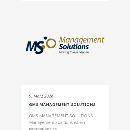
9. März 2026
GMS MANAGEMENT SOLUTIONS
GMS MANAGEMENT SOLUTIONS
Management Solutions ist ein
internationales