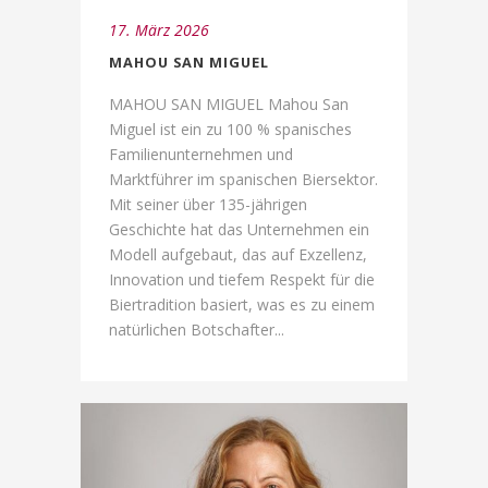
17. März 2026
MAHOU SAN MIGUEL
MAHOU SAN MIGUEL Mahou San
Miguel ist ein zu 100 % spanisches
Familienunternehmen und
Marktführer im spanischen Biersektor.
Mit seiner über 135-jährigen
Geschichte hat das Unternehmen ein
Modell aufgebaut, das auf Exzellenz,
Innovation und tiefem Respekt für die
Biertradition basiert, was es zu einem
natürlichen Botschafter...