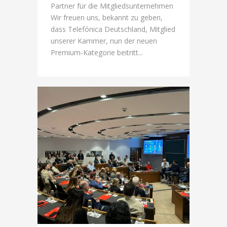
Partner für die Mitgliedsunternehmen
Wir freuen uns, bekannt zu geben,
dass Telefónica Deutschland, Mitglied
unserer Kammer, nun der neuen
Premium-Kategorie beitritt...