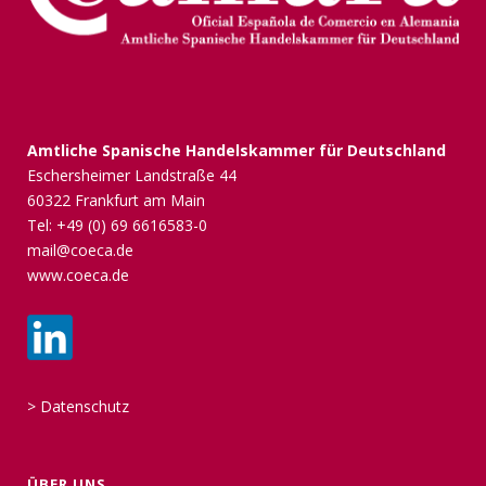
Amtliche Spanische Handelskammer für Deutschland
Eschersheimer Landstraße 44
60322 Frankfurt am Main
Tel: +49 (0) 69 6616583-0
mail@coeca.de
www.coeca.de
>
Datenschutz
ÜBER UNS