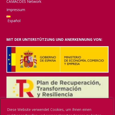
CAMACOES Network
Impressum
Español
MIT DER UNTERSTÜTZUNG UND ANERKENNUNG VON:
Diese Website verwendet Cookies, um Ihnen einen