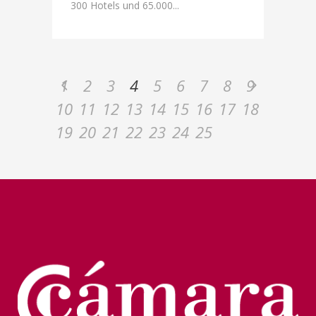
300 Hotels und 65.000...
1
2
3
4
5
6
7
8
9
10
11
12
13
14
15
16
17
18
19
20
21
22
23
24
25