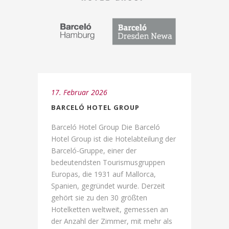
17. Februar 2026
BARCELÓ HOTEL GROUP
Barceló Hotel Group Die Barceló
Hotel Group ist die Hotelabteilung der
Barceló-Gruppe, einer der
bedeutendsten Tourismusgruppen
Europas, die 1931 auf Mallorca,
Spanien, gegründet wurde. Derzeit
gehört sie zu den 30 größten
Hotelketten weltweit, gemessen an
der Anzahl der Zimmer, mit mehr als