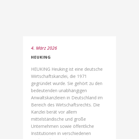
4. März 2026
HEUKING
HEUKING Heuking ist eine deutsche
Wirtschaftskanzlei, die 1971
gegründet wurde. Sie gehört zu den
bedeutenden unabhängigen
Anwaltskanzleien in Deutschland im
Bereich des Wirtschaftsrechts. Die
Kanzlei berät vor allem
mittelständische und große
Unternehmen sowie öffentliche
Institutionen in verschiedenen