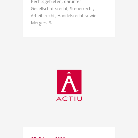
Rechtsgebieten, darunter
Gesellschaftsrecht, Steuerrecht,
Arbeitsrecht, Handelsrecht sowie
Mergers &...