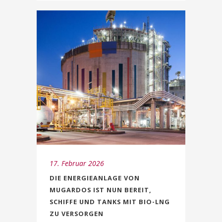
17. Februar 2026
DIE ENERGIEANLAGE VON
MUGARDOS IST NUN BEREIT,
SCHIFFE UND TANKS MIT BIO-LNG
ZU VERSORGEN