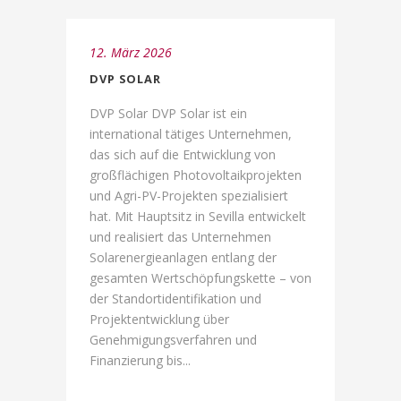
12. März 2026
DVP SOLAR
DVP Solar DVP Solar ist ein
international tätiges Unternehmen,
das sich auf die Entwicklung von
großflächigen Photovoltaikprojekten
und Agri-PV-Projekten spezialisiert
hat. Mit Hauptsitz in Sevilla entwickelt
und realisiert das Unternehmen
Solarenergieanlagen entlang der
gesamten Wertschöpfungskette – von
der Standortidentifikation und
Projektentwicklung über
Genehmigungsverfahren und
Finanzierung bis...