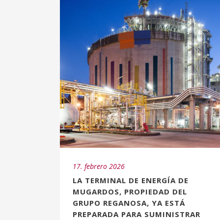
17. febrero 2026
LA TERMINAL DE ENERGÍA DE
MUGARDOS, PROPIEDAD DEL
GRUPO REGANOSA, YA ESTÁ
PREPARADA PARA SUMINISTRAR