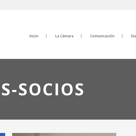
Inicio
La Cámara
Comunicación
Ev
S-SOCIOS