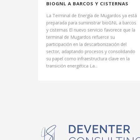
BIOGNL A BARCOS Y CISTERNAS
La Terminal de Energía de Mugardos ya está
preparada para suministrar bioGNL a barcos
y cisternas El nuevo servicio favorece que la
terminal de Mugardos refuerce su
participación en la descarbonización del
sector, adaptando procesos y consolidando
su papel como infraestructura clave en la
transición energética La...