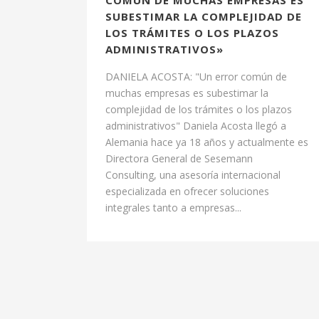
SUBESTIMAR LA COMPLEJIDAD DE
LOS TRÁMITES O LOS PLAZOS
ADMINISTRATIVOS»
DANIELA ACOSTA: "Un error común de
muchas empresas es subestimar la
complejidad de los trámites o los plazos
administrativos" Daniela Acosta llegó a
Alemania hace ya 18 años y actualmente es
Directora General de Sesemann
Consulting, una asesoría internacional
especializada en ofrecer soluciones
integrales tanto a empresas...